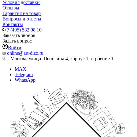
Условия доставки
Отзывы
Гарантия на товар
Вопросы и ответы
Контакты
+7 (495) 532 08 10
Заказать звонок
Задать вопрос
Войти
online@art-dizo.ru
г. Москва, улица Шеногина 4, корпус 1, строение 1
MAX
Telegram
WhatsApp