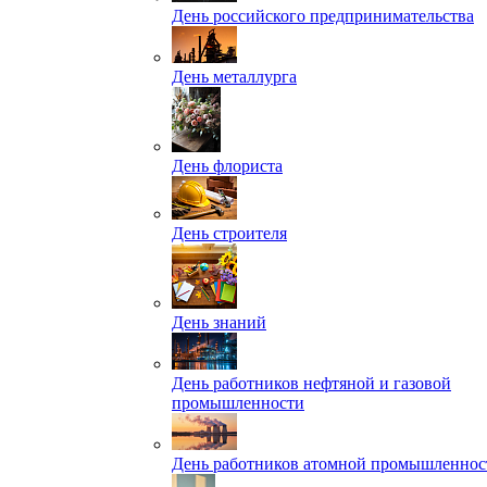
День российского предпринимательства
День металлурга
День флориста
День строителя
День знаний
День работников нефтяной и газовой
промышленности
День работников атомной промышленнос