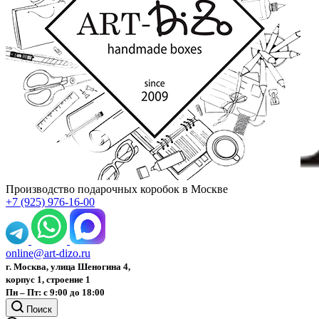
Производство подарочных коробок в Москве
+7 (925) 976-16-00
online@art-dizo.ru
г. Москва, улица Шеногина 4,
корпус 1, строение 1
Пн – Пт: с 9:00 до 18:00
Поиск