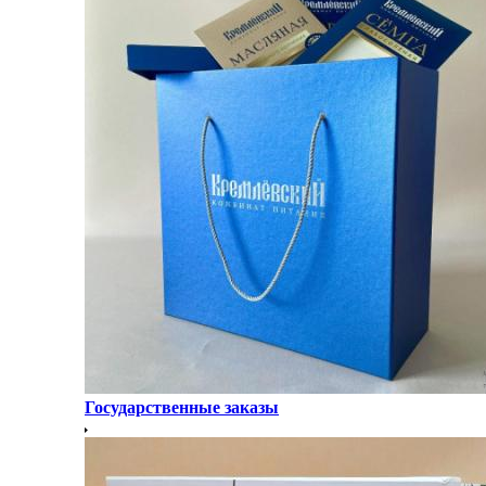
Государственные заказы