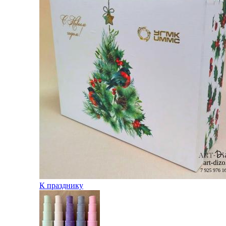
К празднику