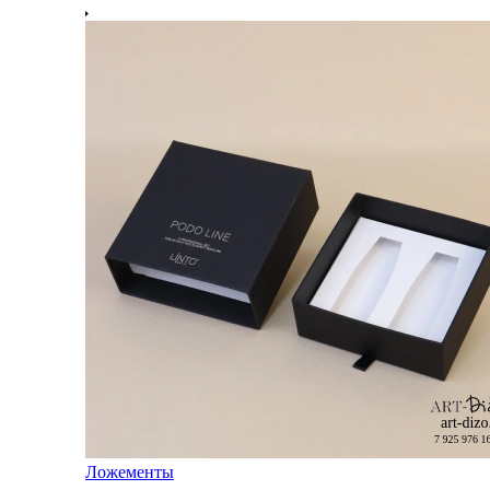
Ложементы