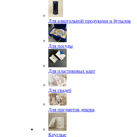
Для алкогольной продукции и бутылок
Для посуды
Для пластиковых карт
Для свадеб
Для предметов декора
Круглые