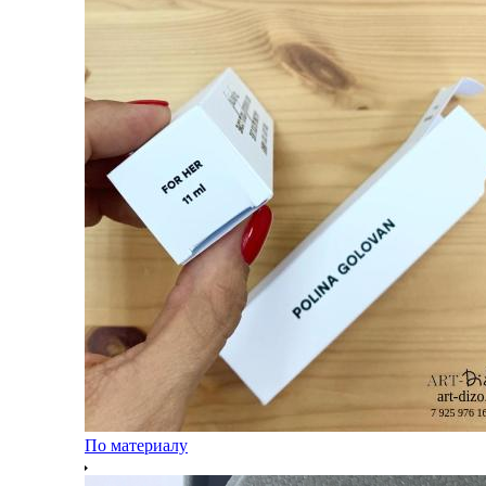
По материалу