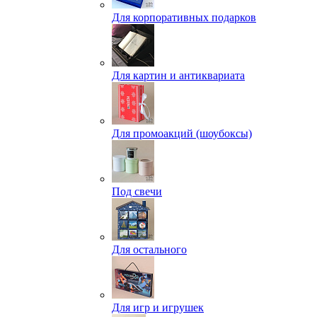
Для корпоративных подарков
Для картин и антиквариата
Для промоакций (шоубоксы)
Под свечи
Для остального
Для игр и игрушек