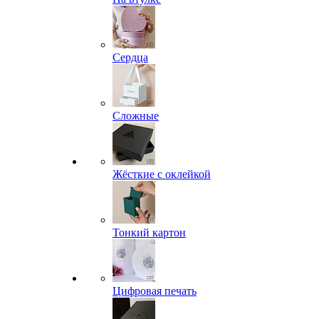
Сердца
Сложные
Жёсткие с оклейкой
Тонкий картон
Цифровая печать