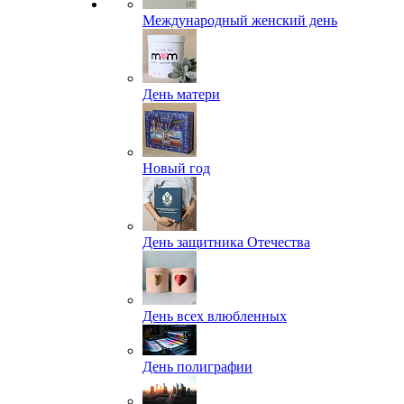
Международный женский день
День матери
Новый год
День защитника Отечества
День всех влюбленных
День полиграфии