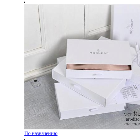
По назначению