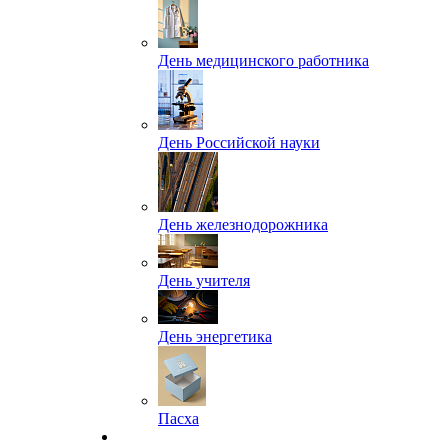
День медицинского работника
День Российской науки
День железнодорожника
День учителя
День энергетика
Пасха