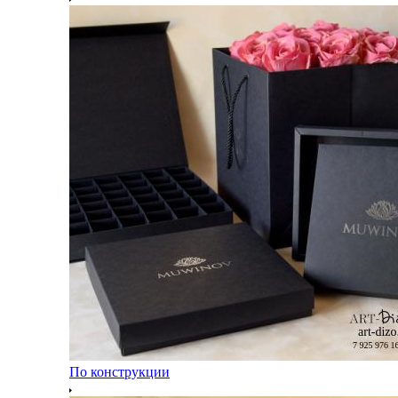
По конструкции