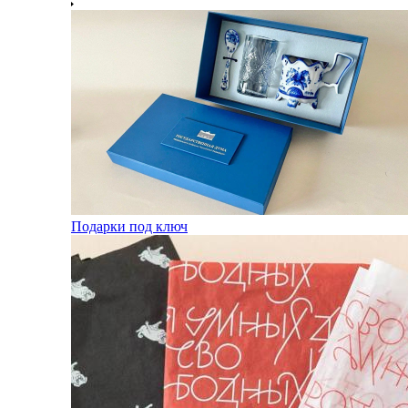
Подарки под ключ