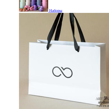
Наборы