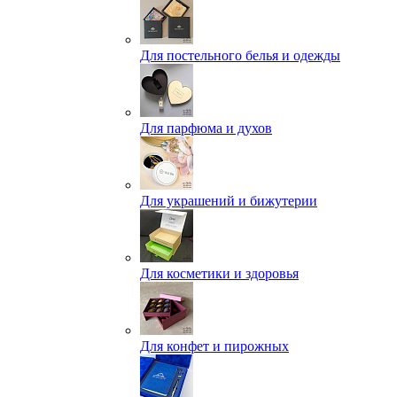
Для постельного белья и одежды
Для парфюма и духов
Для украшений и бижутерии
Для косметики и здоровья
Для конфет и пирожных