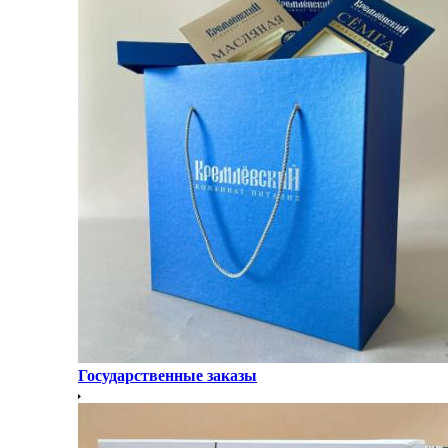
Государственные заказы