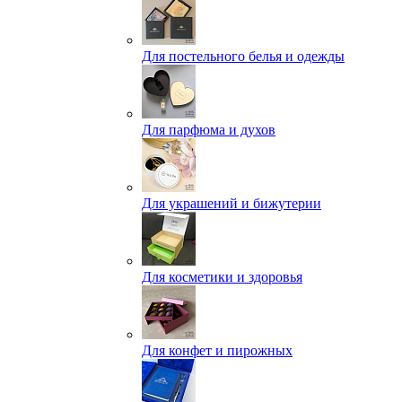
Для постельного белья и одежды
Для парфюма и духов
Для украшений и бижутерии
Для косметики и здоровья
Для конфет и пирожных