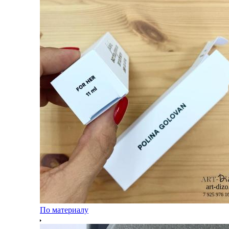
По материалу