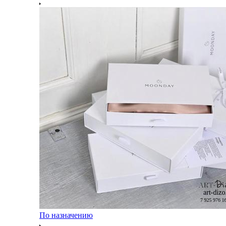
По назначению