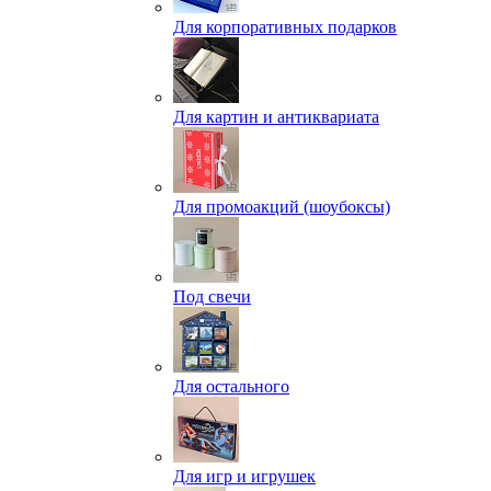
Для корпоративных подарков
Для картин и антиквариата
Для промоакций (шоубоксы)
Под свечи
Для остального
Для игр и игрушек