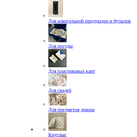
Для алкогольной продукции и бутылок
Для посуды
Для пластиковых карт
Для свадеб
Для предметов декора
Круглые