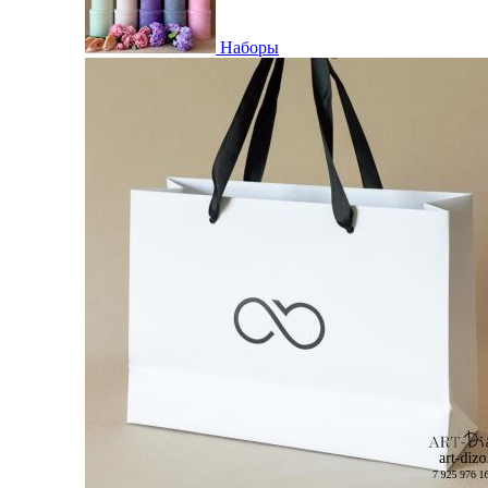
Наборы