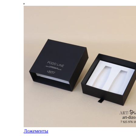
Ложементы