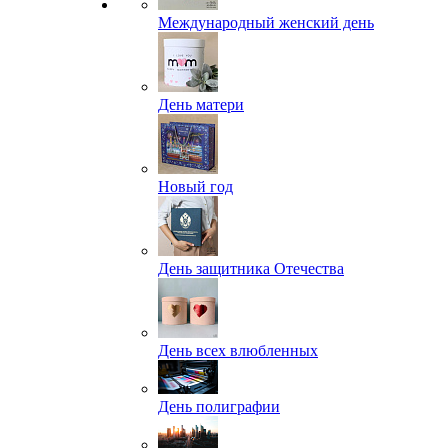
Международный женский день
День матери
Новый год
День защитника Отечества
День всех влюбленных
День полиграфии