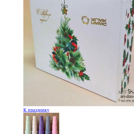
К празднику