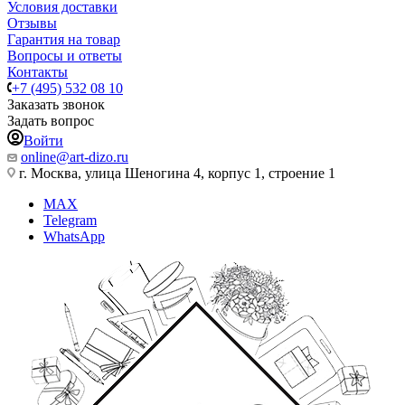
Условия доставки
Отзывы
Гарантия на товар
Вопросы и ответы
Контакты
+7 (495) 532 08 10
Заказать звонок
Задать вопрос
Войти
online@art-dizo.ru
г. Москва, улица Шеногина 4, корпус 1, строение 1
MAX
Telegram
WhatsApp