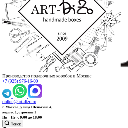
Производство подарочных коробок в Москве
+7 (925) 976-16-00
online@art-dizo.ru
г. Москва, улица Шеногина 4,
корпус 1, строение 1
Пн – Пт: с 9:00 до 18:00
Поиск