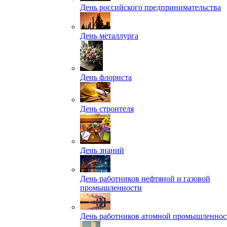
День российского предпринимательства
День металлурга
День флориста
День строителя
День знаний
День работников нефтяной и газовой
промышленности
День работников атомной промышленнос