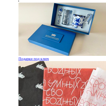
Подарки под ключ