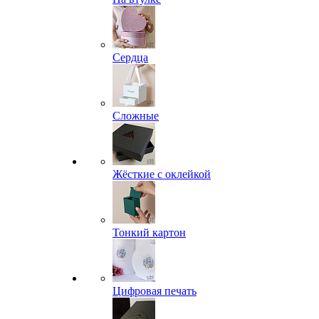
Сердца
Сложные
Жёсткие с оклейкой
Тонкий картон
Цифровая печать