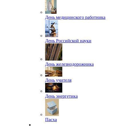
День медицинского работника
День Российской науки
День железнодорожника
День учителя
День энергетика
Пасха