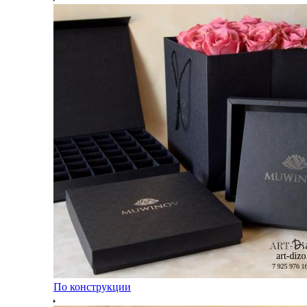
По конструкции