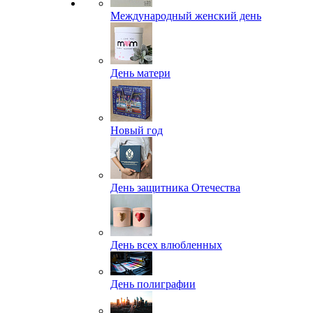
Международный женский день
День матери
Новый год
День защитника Отечества
День всех влюбленных
День полиграфии