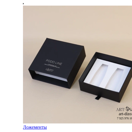
Ложементы