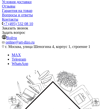
Условия доставки
Отзывы
Гарантия на товар
Вопросы и ответы
Контакты
+7 (495) 532 08 10
Заказать звонок
Задать вопрос
Войти
online@art-dizo.ru
г. Москва, улица Шеногина 4, корпус 1, строение 1
MAX
Telegram
WhatsApp