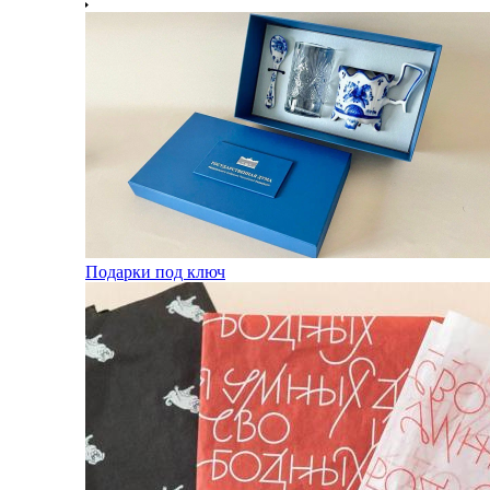
Подарки под ключ