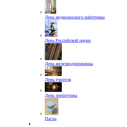
День медицинского работника
День Российской науки
День железнодорожника
День учителя
День энергетика
Пасха