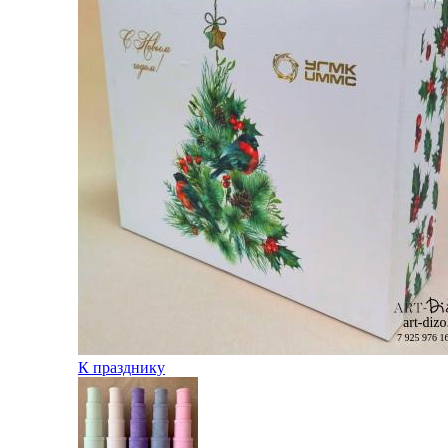
К празднику