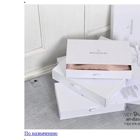
По назначению