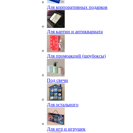
Для корпоративных подарков
Для картин и антиквариата
Для промоакций (шоубоксы)
Под свечи
Для остального
Для игр и игрушек