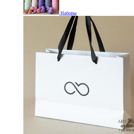
Наборы