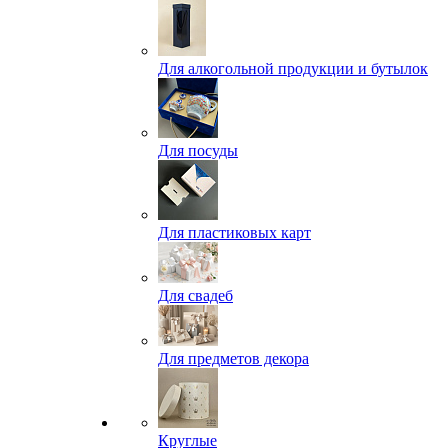
Для алкогольной продукции и бутылок
Для посуды
Для пластиковых карт
Для свадеб
Для предметов декора
Круглые