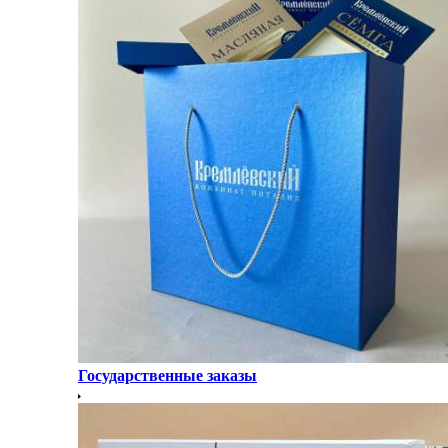
Государственные заказы