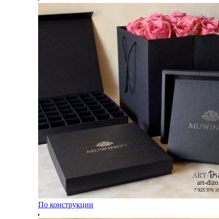
По конструкции