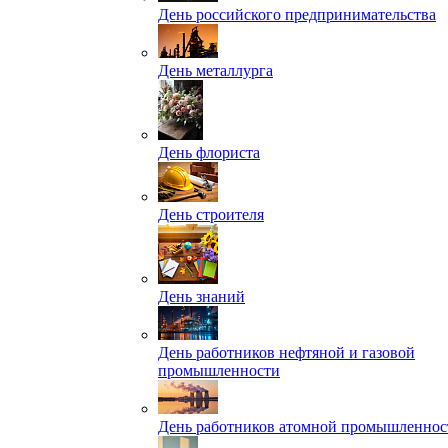
День российского предпринимательства
День металлурга
День флориста
День строителя
День знаний
День работников нефтяной и газовой
промышленности
День работников атомной промышленнос