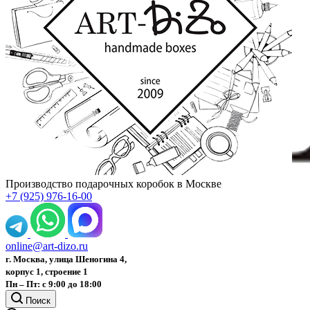
Производство подарочных коробок в Москве
+7 (925) 976-16-00
online@art-dizo.ru
г. Москва, улица Шеногина 4,
корпус 1, строение 1
Пн – Пт: с 9:00 до 18:00
Поиск