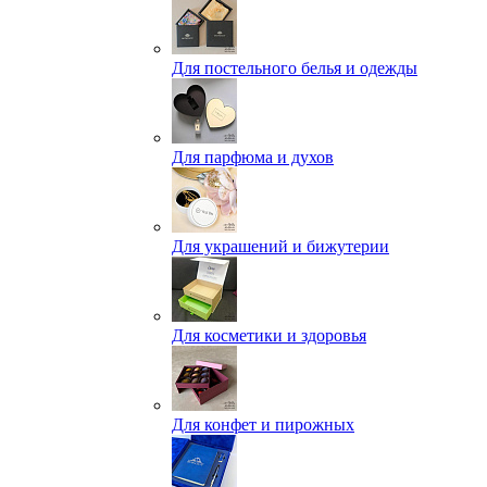
Для постельного белья и одежды
Для парфюма и духов
Для украшений и бижутерии
Для косметики и здоровья
Для конфет и пирожных