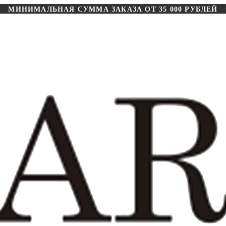
МИНИМАЛЬНАЯ СУММА ЗАКАЗА ОТ 35 000 РУБЛЕЙ