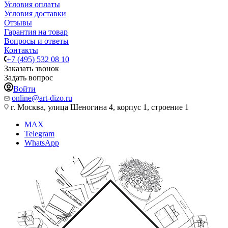
Условия оплаты
Условия доставки
Отзывы
Гарантия на товар
Вопросы и ответы
Контакты
+7 (495) 532 08 10
Заказать звонок
Задать вопрос
Войти
online@art-dizo.ru
г. Москва, улица Шеногина 4, корпус 1, строение 1
MAX
Telegram
WhatsApp