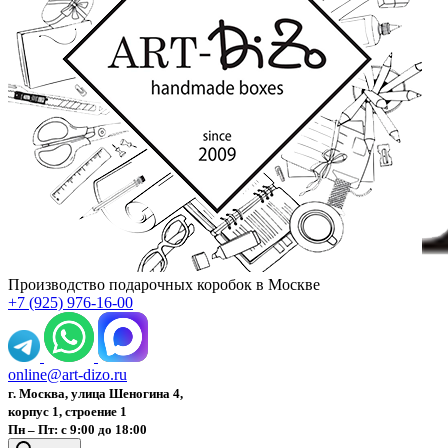
Производство подарочных коробок в Москве
+7 (925) 976-16-00
online@art-dizo.ru
г. Москва, улица Шеногина 4,
корпус 1, строение 1
Пн – Пт: с 9:00 до 18:00