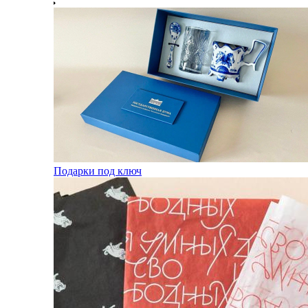
Подарки под ключ