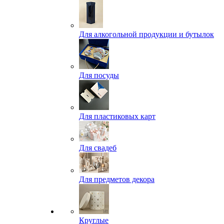
Для алкогольной продукции и бутылок
Для посуды
Для пластиковых карт
Для свадеб
Для предметов декора
Круглые