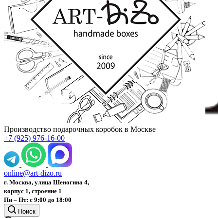
Производство подарочных коробок в Москве
+7 (925) 976-16-00
online@art-dizo.ru
г. Москва, улица Шеногина 4,
корпус 1, строение 1
Пн – Пт: с 9:00 до 18:00
Поиск