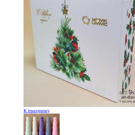
К празднику