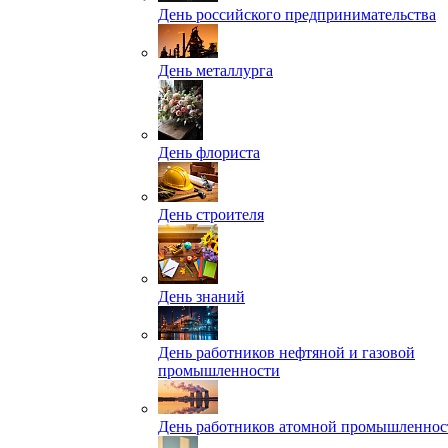
День российского предпринимательства
День металлурга
День флориста
День строителя
День знаний
День работников нефтяной и газовой
промышленности
День работников атомной промышленнос