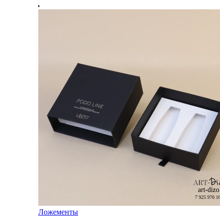
Ложементы