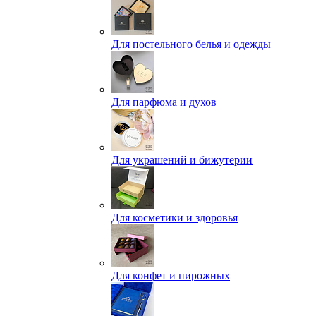
Для постельного белья и одежды
Для парфюма и духов
Для украшений и бижутерии
Для косметики и здоровья
Для конфет и пирожных