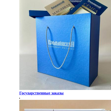
Государственные заказы