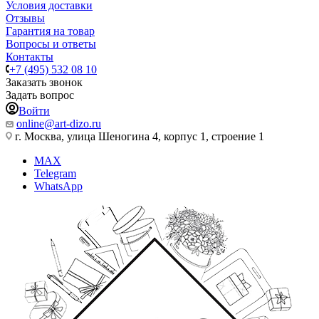
Условия доставки
Отзывы
Гарантия на товар
Вопросы и ответы
Контакты
+7 (495) 532 08 10
Заказать звонок
Задать вопрос
Войти
online@art-dizo.ru
г. Москва, улица Шеногина 4, корпус 1, строение 1
MAX
Telegram
WhatsApp