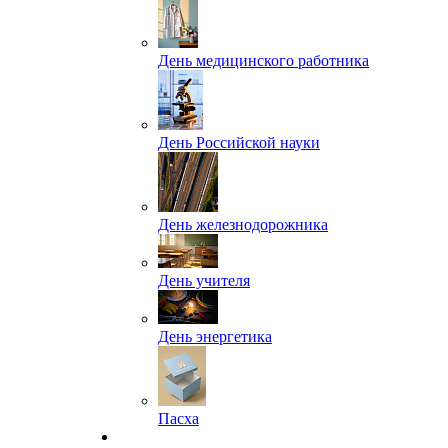
День медицинского работника
День Российской науки
День железнодорожника
День учителя
День энергетика
Пасха