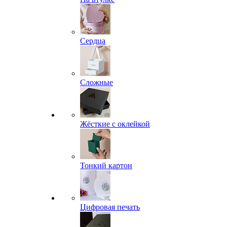
Сердца
Сложные
Жёсткие с оклейкой
Тонкий картон
Цифровая печать