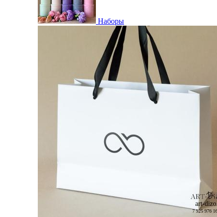
Наборы