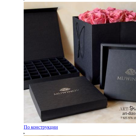
По конструкции