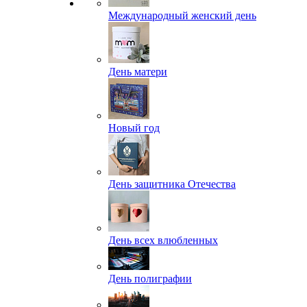
Международный женский день
День матери
Новый год
День защитника Отечества
День всех влюбленных
День полиграфии