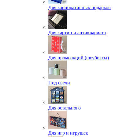
Для корпоративных подарков
Для картин и антиквариата
Для промоакций (шоубоксы)
Под свечи
Для остального
Для игр и игрушек