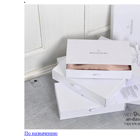
По назначению