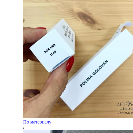
По материалу