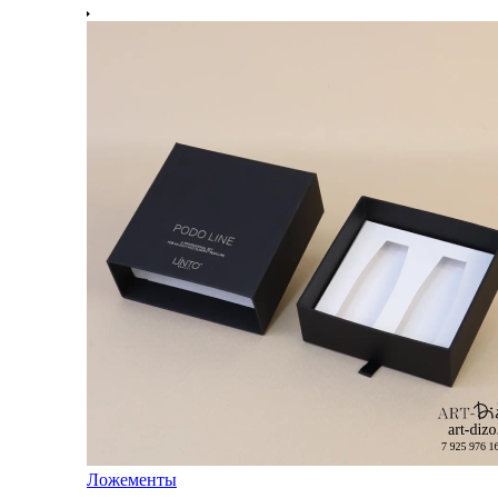
Ложементы