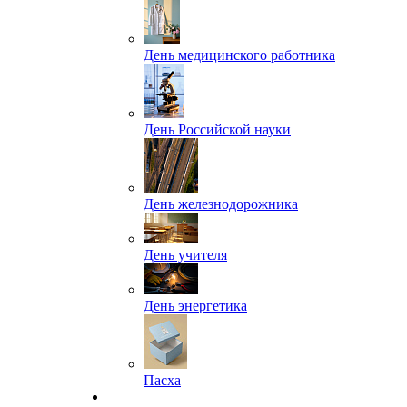
День медицинского работника
День Российской науки
День железнодорожника
День учителя
День энергетика
Пасха