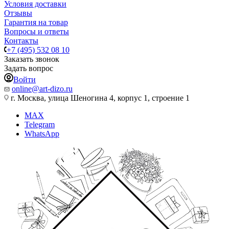
Условия доставки
Отзывы
Гарантия на товар
Вопросы и ответы
Контакты
+7 (495) 532 08 10
Заказать звонок
Задать вопрос
Войти
online@art-dizo.ru
г. Москва, улица Шеногина 4, корпус 1, строение 1
MAX
Telegram
WhatsApp