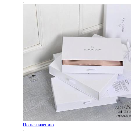
По назначению