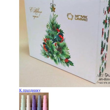
К празднику