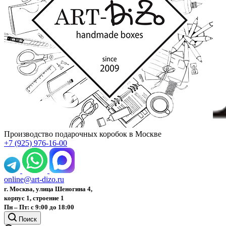
Производство подарочных коробок в Москве
+7 (925) 976-16-00
online@art-dizo.ru
г. Москва, улица Шеногина 4,
корпус 1, строение 1
Пн – Пт: с 9:00 до 18:00
Поиск