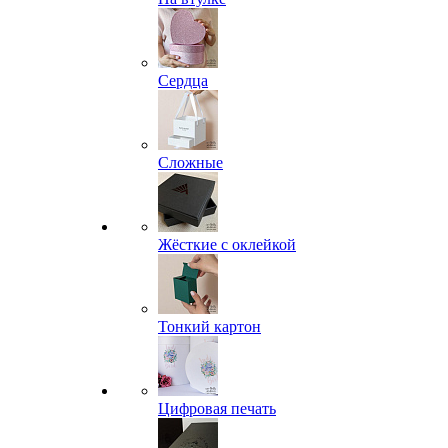
Сердца
Сложные
Жёсткие с оклейкой
Тонкий картон
Цифровая печать