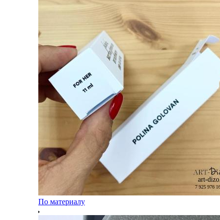
По материалу