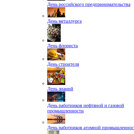
День российского предпринимательства
День металлурга
День флориста
День строителя
День знаний
День работников нефтяной и газовой
промышленности
День работников атомной промышленнос