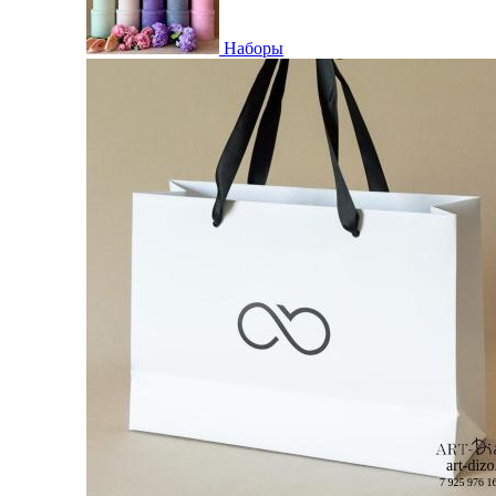
Наборы