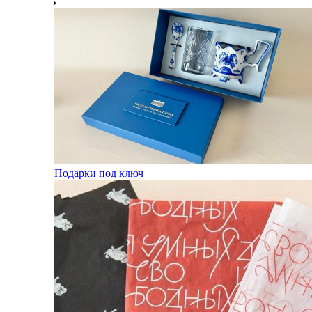
Подарки под ключ