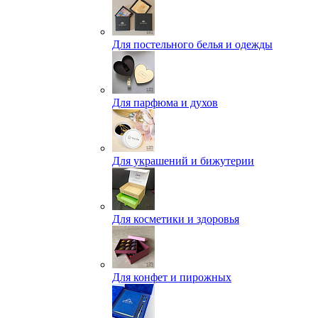
Для постельного белья и одежды
Для парфюма и духов
Для украшений и бижутерии
Для косметики и здоровья
Для конфет и пирожных