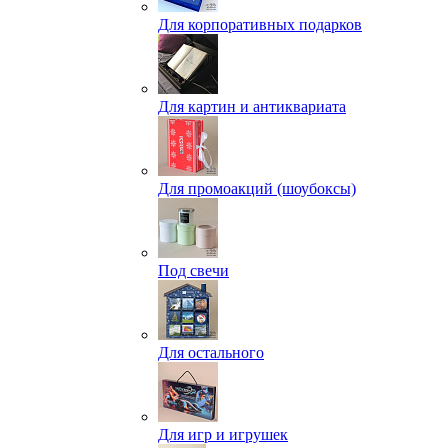
Для корпоративных подарков
Для картин и антиквариата
Для промоакций (шоубоксы)
Под свечи
Для остального
Для игр и игрушек