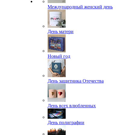
Международный женский день
День матери
Новый год
День защитника Отечества
День всех влюбленных
День полиграфии