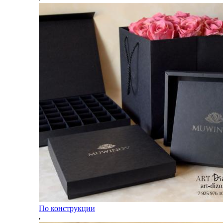
По конструкции