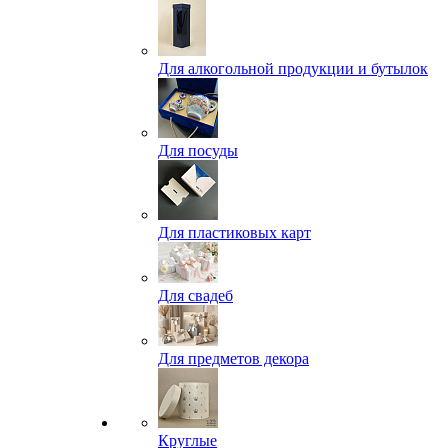
Для алкогольной продукции и бутылок
Для посуды
Для пластиковых карт
Для свадеб
Для предметов декора
Круглые