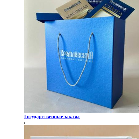
Государственные заказы