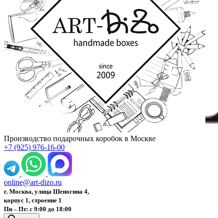
Производство подарочных коробок в Москве
+7 (925) 976-16-00
online@art-dizo.ru
г. Москва, улица Шеногина 4,
корпус 1, строение 1
Пн – Пт: с 9:00 до 18:00