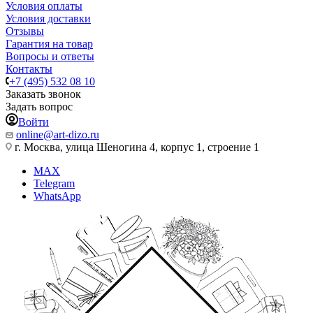
Условия оплаты
Условия доставки
Отзывы
Гарантия на товар
Вопросы и ответы
Контакты
+7 (495) 532 08 10
Заказать звонок
Задать вопрос
Войти
online@art-dizo.ru
г. Москва, улица Шеногина 4, корпус 1, строение 1
MAX
Telegram
WhatsApp