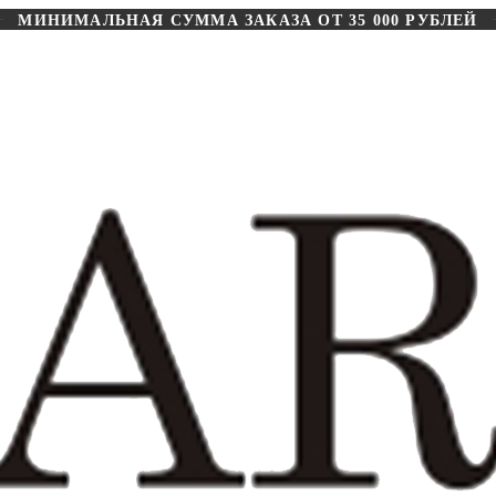
МИНИМАЛЬНАЯ СУММА ЗАКАЗА ОТ 35 000 РУБЛЕЙ