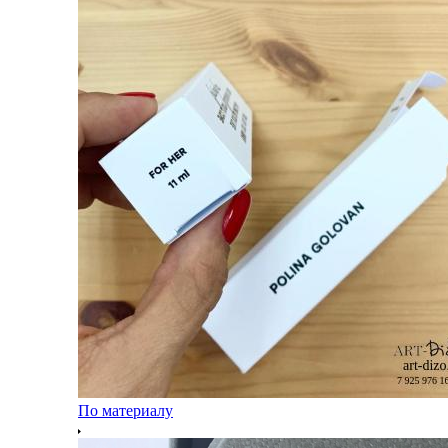
По материалу