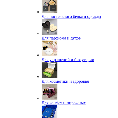
Для постельного белья и одежды
Для парфюма и духов
Для украшений и бижутерии
Для косметики и здоровья
Для конфет и пирожных