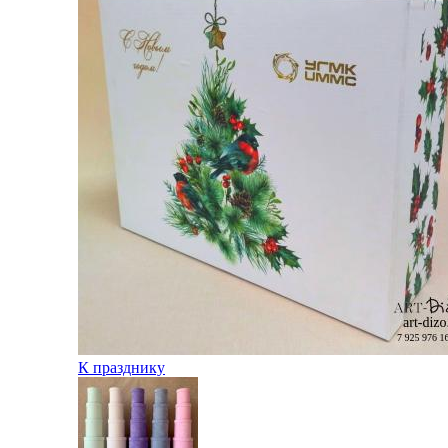
К празднику