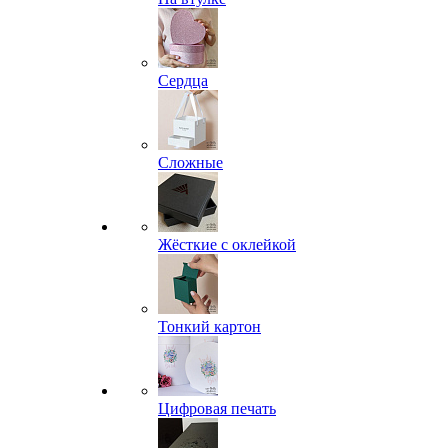
Сердца
Сложные
Жёсткие с оклейкой
Тонкий картон
Цифровая печать