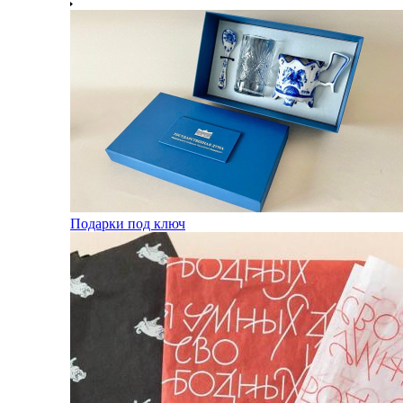
Подарки под ключ