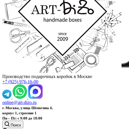
Производство подарочных коробок в Москве
+7 (925) 976-16-00
online@art-dizo.ru
г. Москва, улица Шеногина 4,
корпус 1, строение 1
Пн – Пт: с 9:00 до 18:00
Поиск