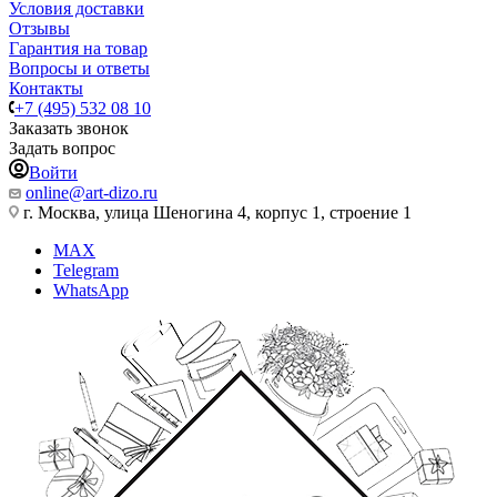
Условия доставки
Отзывы
Гарантия на товар
Вопросы и ответы
Контакты
+7 (495) 532 08 10
Заказать звонок
Задать вопрос
Войти
online@art-dizo.ru
г. Москва, улица Шеногина 4, корпус 1, строение 1
MAX
Telegram
WhatsApp