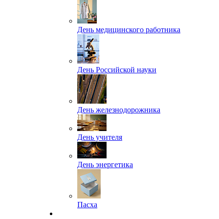
День медицинского работника
День Российской науки
День железнодорожника
День учителя
День энергетика
Пасха