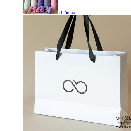
Наборы