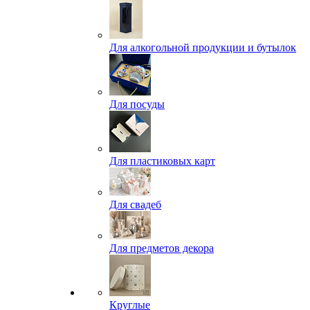
Для алкогольной продукции и бутылок
Для посуды
Для пластиковых карт
Для свадеб
Для предметов декора
Круглые