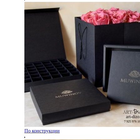
По конструкции