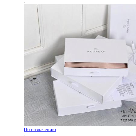
По назначению