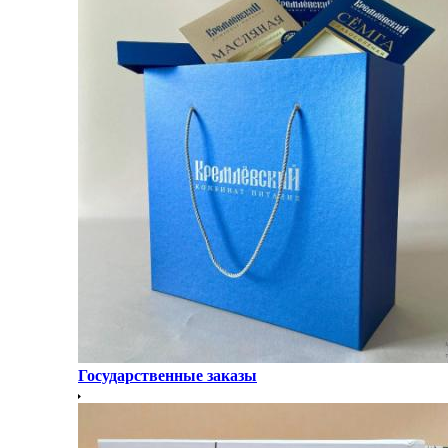
Государственные заказы