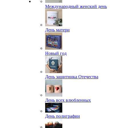
Международный женский день
День матери
Новый год
День защитника Отечества
День всех влюбленных
День полиграфии