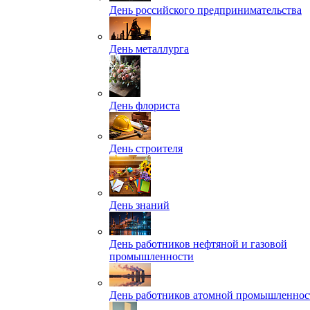
День российского предпринимательства
День металлурга
День флориста
День строителя
День знаний
День работников нефтяной и газовой
промышленности
День работников атомной промышленнос