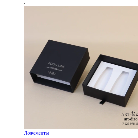
Ложементы