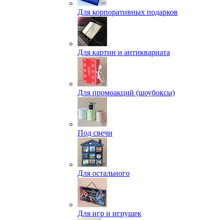
Для корпоративных подарков
Для картин и антиквариата
Для промоакций (шоубоксы)
Под свечи
Для остального
Для игр и игрушек