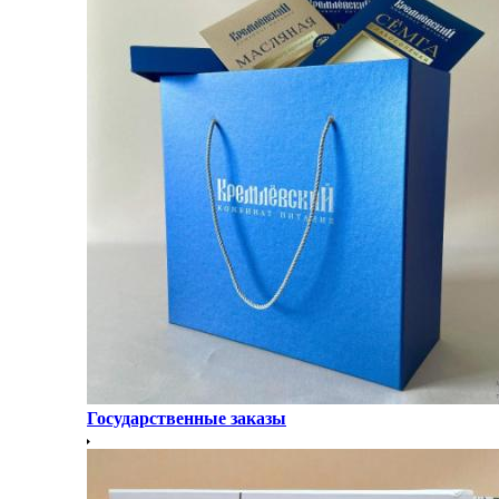
Государственные заказы