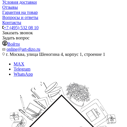
Условия доставки
Отзывы
Гарантия на товар
Вопросы и ответы
Контакты
+7 (495) 532 08 10
Заказать звонок
Задать вопрос
Войти
online@art-dizo.ru
г. Москва, улица Шеногина 4, корпус 1, строение 1
MAX
Telegram
WhatsApp