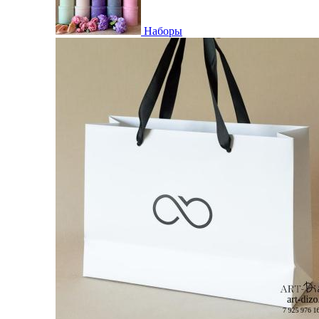
Наборы