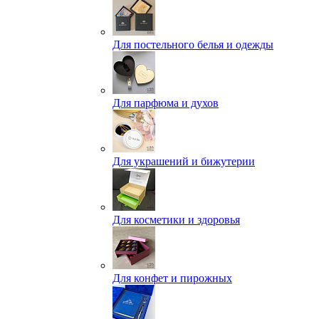
Для постельного белья и одежды
Для парфюма и духов
Для украшений и бижутерии
Для косметики и здоровья
Для конфет и пирожных