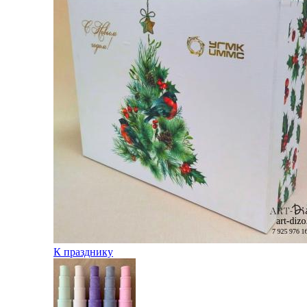
К празднику