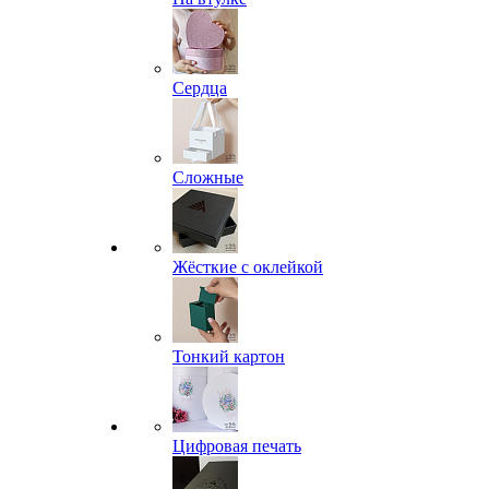
Сердца
Сложные
Жёсткие с оклейкой
Тонкий картон
Цифровая печать