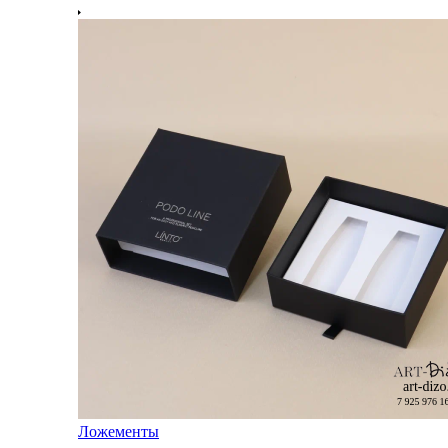
Ложементы