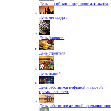
День российского предпринимательства
День металлурга
День флориста
День строителя
День знаний
День работников нефтяной и газовой
промышленности
День работников атомной промышленнос