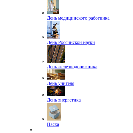
День медицинского работника
День Российской науки
День железнодорожника
День учителя
День энергетика
Пасха