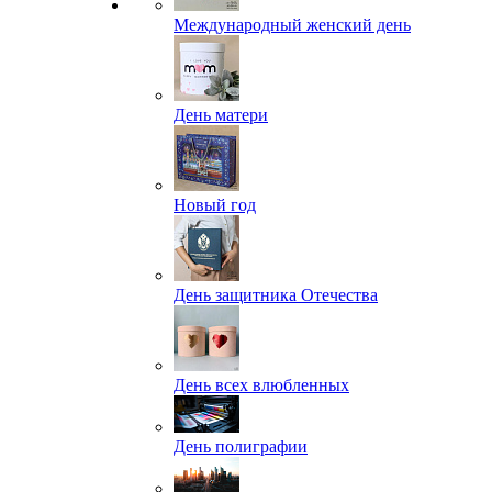
Международный женский день
День матери
Новый год
День защитника Отечества
День всех влюбленных
День полиграфии