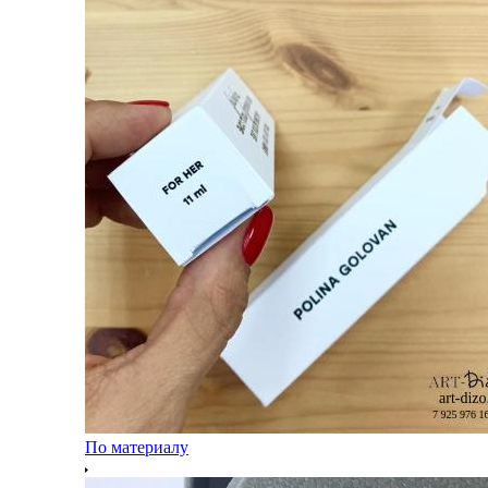
По материалу