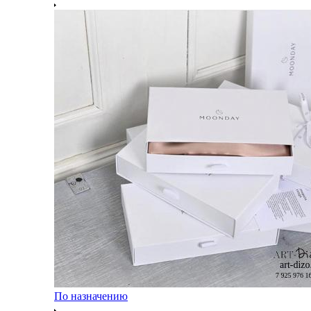
По назначению