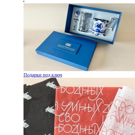
Подарки под ключ