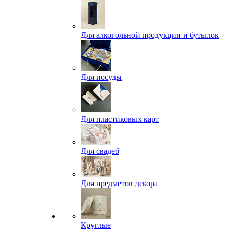
Для алкогольной продукции и бутылок
Для посуды
Для пластиковых карт
Для свадеб
Для предметов декора
Круглые