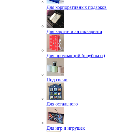
Для корпоративных подарков
Для картин и антиквариата
Для промоакций (шоубоксы)
Под свечи
Для остального
Для игр и игрушек