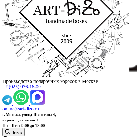
Производство подарочных коробок в Москве
+7 (925) 976-16-00
online@art-dizo.ru
г. Москва, улица Шеногина 4,
корпус 1, строение 1
Пн – Пт: с 9:00 до 18:00
Поиск