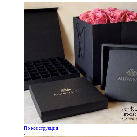
По конструкции