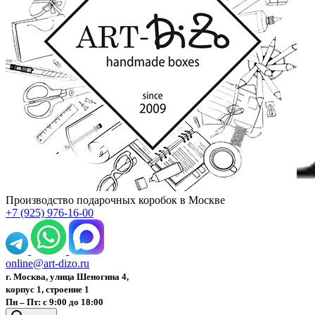
Производство подарочных коробок в Москве
+7 (925) 976-16-00
online@art-dizo.ru
г. Москва, улица Шеногина 4,
корпус 1, строение 1
Пн – Пт: с 9:00 до 18:00