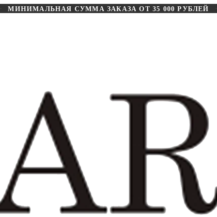
МИНИМАЛЬНАЯ СУММА ЗАКАЗА ОТ 35 000 РУБЛЕЙ