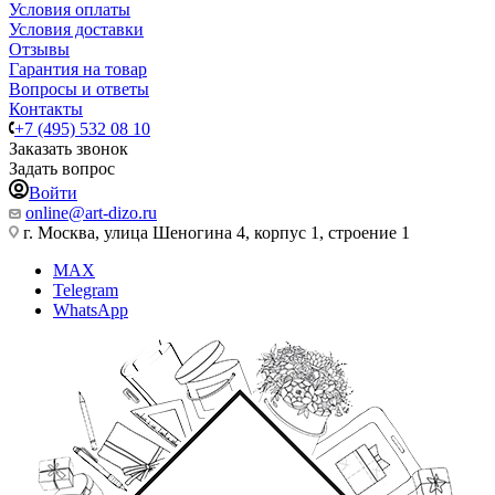
Условия оплаты
Условия доставки
Отзывы
Гарантия на товар
Вопросы и ответы
Контакты
+7 (495) 532 08 10
Заказать звонок
Задать вопрос
Войти
online@art-dizo.ru
г. Москва, улица Шеногина 4, корпус 1, строение 1
MAX
Telegram
WhatsApp