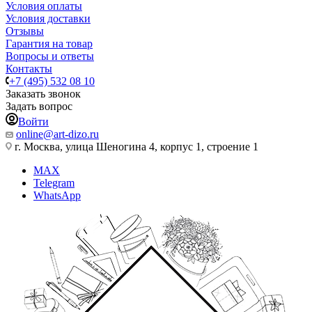
Условия оплаты
Условия доставки
Отзывы
Гарантия на товар
Вопросы и ответы
Контакты
+7 (495) 532 08 10
Заказать звонок
Задать вопрос
Войти
online@art-dizo.ru
г. Москва, улица Шеногина 4, корпус 1, строение 1
MAX
Telegram
WhatsApp