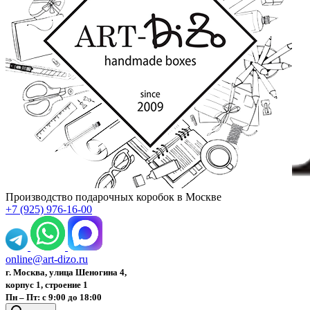
Производство подарочных коробок в Москве
+7 (925) 976-16-00
online@art-dizo.ru
г. Москва, улица Шеногина 4,
корпус 1, строение 1
Пн – Пт: с 9:00 до 18:00