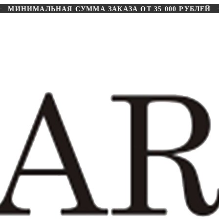
МИНИМАЛЬНАЯ СУММА ЗАКАЗА ОТ 35 000 РУБЛЕЙ