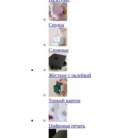
Сердца
Сложные
Жёсткие с оклейкой
Тонкий картон
Цифровая печать