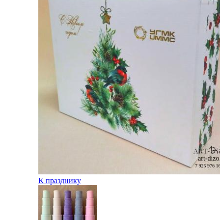
К празднику