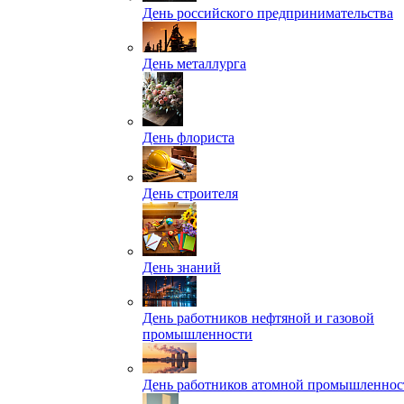
День российского предпринимательства
День металлурга
День флориста
День строителя
День знаний
День работников нефтяной и газовой
промышленности
День работников атомной промышленнос