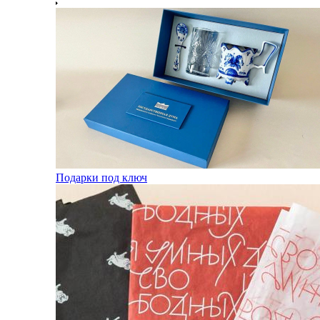
Подарки под ключ