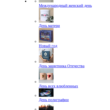
Международный женский день
День матери
Новый год
День защитника Отечества
День всех влюбленных
День полиграфии