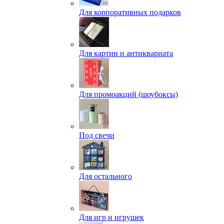
Для корпоративных подарков
Для картин и антиквариата
Для промоакций (шоубоксы)
Под свечи
Для остального
Для игр и игрушек