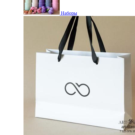
Наборы