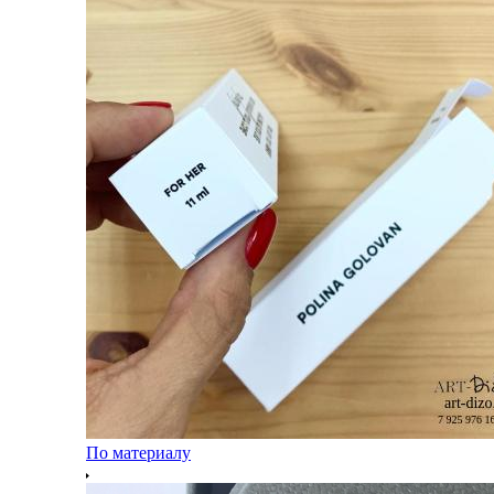
По материалу