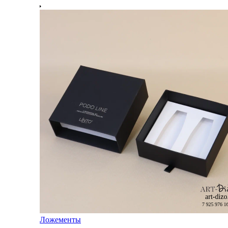
Ложементы