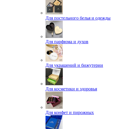
Для постельного белья и одежды
Для парфюма и духов
Для украшений и бижутерии
Для косметики и здоровья
Для конфет и пирожных