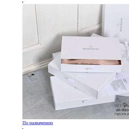
По назначению