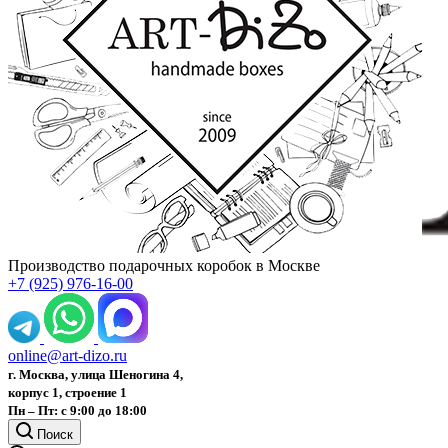
Производство подарочных коробок в Москве
+7 (925) 976-16-00
online@art-dizo.ru
г. Москва, улица Шеногина 4,
корпус 1, строение 1
Пн – Пт: с 9:00 до 18:00
Поиск