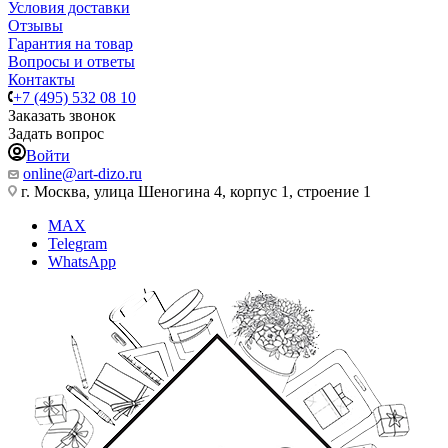
Условия доставки
Отзывы
Гарантия на товар
Вопросы и ответы
Контакты
+7 (495) 532 08 10
Заказать звонок
Задать вопрос
Войти
online@art-dizo.ru
г. Москва, улица Шеногина 4, корпус 1, строение 1
MAX
Telegram
WhatsApp