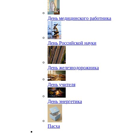
День медицинского работника
День Российской науки
День железнодорожника
День учителя
День энергетика
Пасха