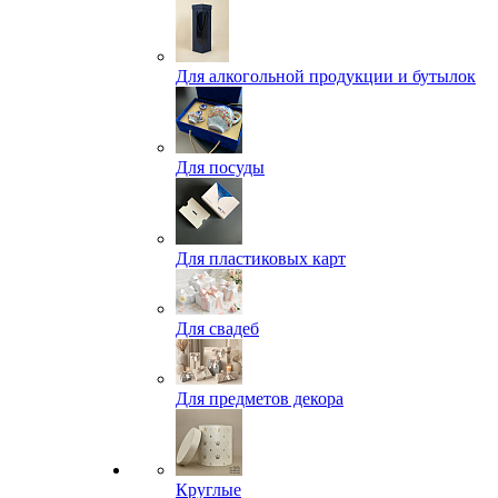
Для алкогольной продукции и бутылок
Для посуды
Для пластиковых карт
Для свадеб
Для предметов декора
Круглые