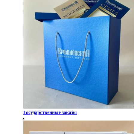
Государственные заказы