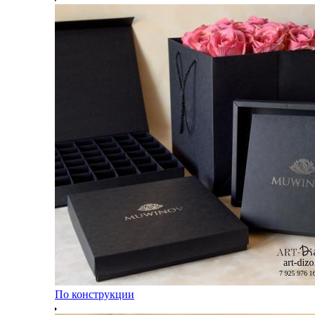
По конструкции