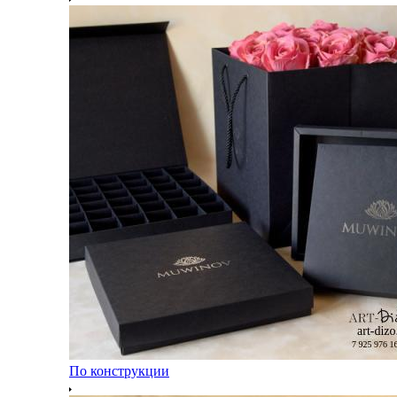
По конструкции