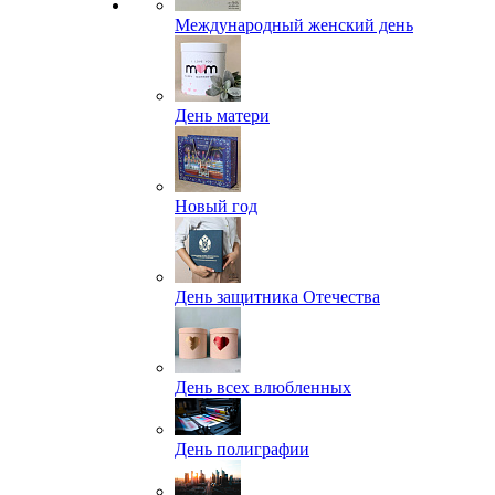
Международный женский день
День матери
Новый год
День защитника Отечества
День всех влюбленных
День полиграфии