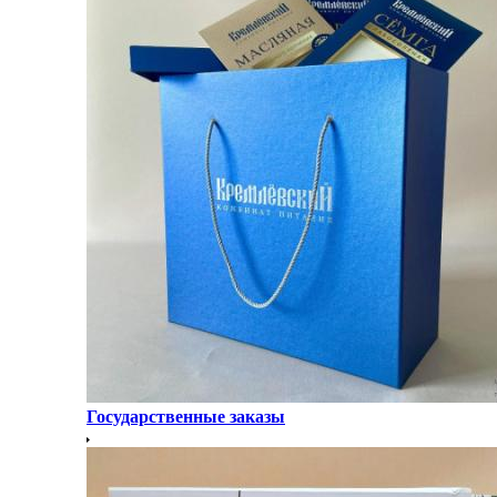
Государственные заказы