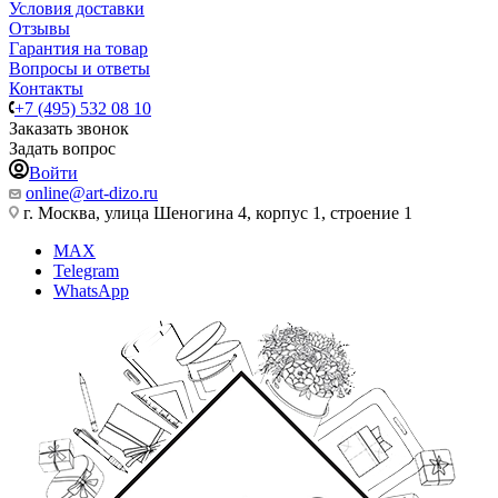
Условия доставки
Отзывы
Гарантия на товар
Вопросы и ответы
Контакты
+7 (495) 532 08 10
Заказать звонок
Задать вопрос
Войти
online@art-dizo.ru
г. Москва, улица Шеногина 4, корпус 1, строение 1
MAX
Telegram
WhatsApp