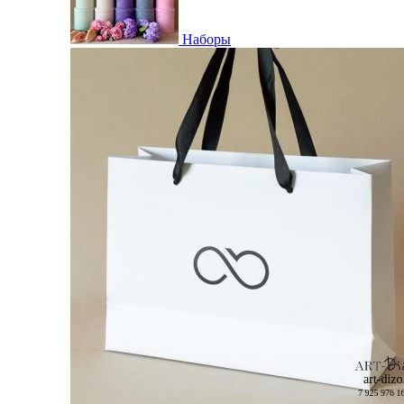
Наборы