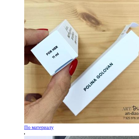
По материалу