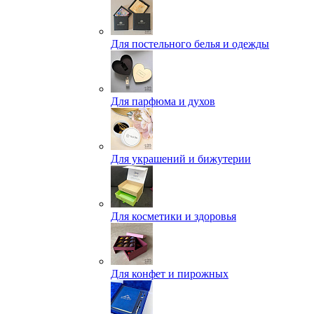
Для постельного белья и одежды
Для парфюма и духов
Для украшений и бижутерии
Для косметики и здоровья
Для конфет и пирожных