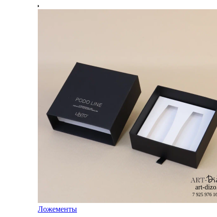
Ложементы