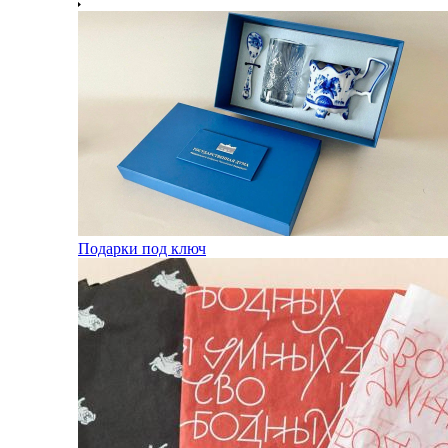
Подарки под ключ