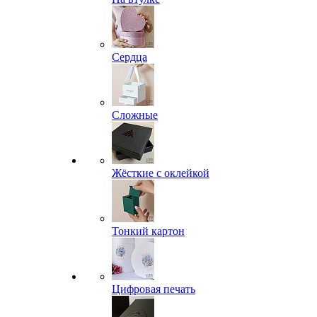
Сердца
Сложные
Жёсткие с оклейкой
Тонкий картон
Цифровая печать