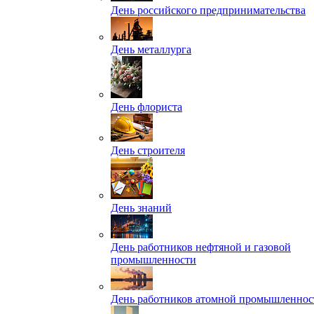
День российского предпринимательства
День металлурга
День флориста
День строителя
День знаний
День работников нефтяной и газовой
промышленности
День работников атомной промышленнос