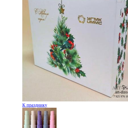
К празднику