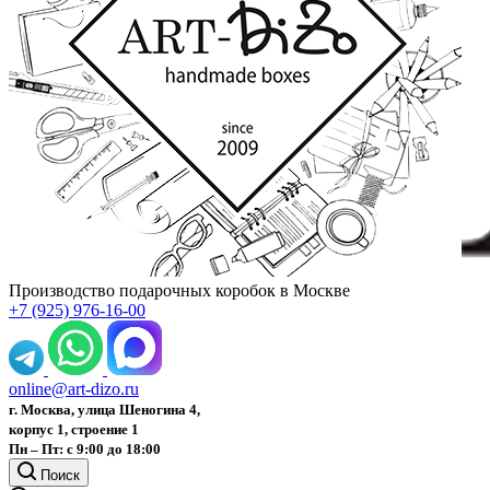
Производство подарочных коробок в Москве
+7 (925) 976-16-00
online@art-dizo.ru
г. Москва, улица Шеногина 4,
корпус 1, строение 1
Пн – Пт: с 9:00 до 18:00
Поиск