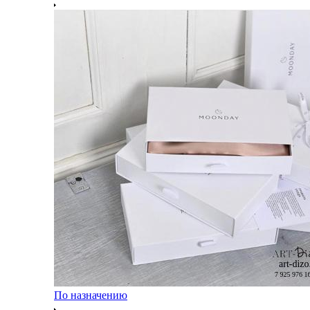
По назначению