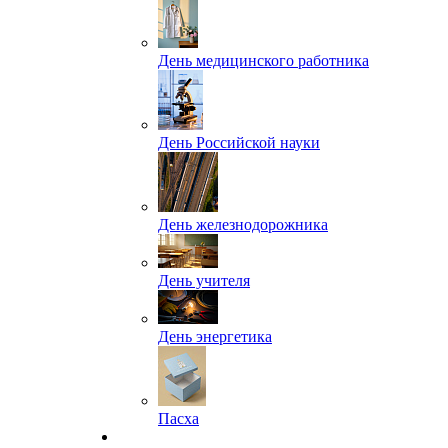
День медицинского работника
День Российской науки
День железнодорожника
День учителя
День энергетика
Пасха