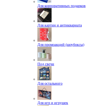
Для корпоративных подарков
Для картин и антиквариата
Для промоакций (шоубоксы)
Под свечи
Для остального
Для игр и игрушек