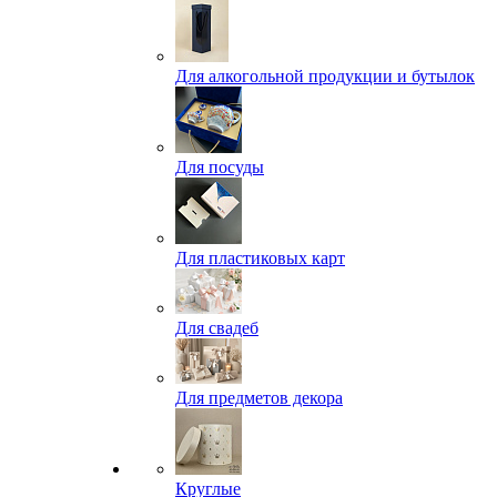
Для алкогольной продукции и бутылок
Для посуды
Для пластиковых карт
Для свадеб
Для предметов декора
Круглые