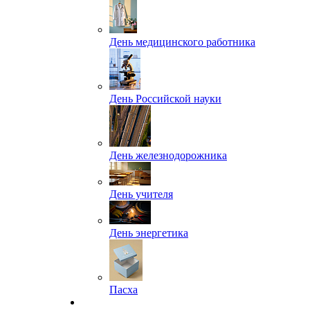
День медицинского работника
День Российской науки
День железнодорожника
День учителя
День энергетика
Пасха