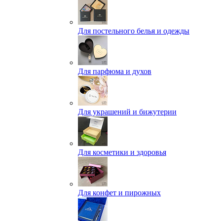
Для постельного белья и одежды
Для парфюма и духов
Для украшений и бижутерии
Для косметики и здоровья
Для конфет и пирожных