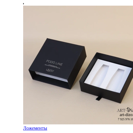
Ложементы