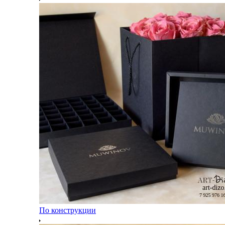
По конструкции