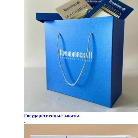
Государственные заказы