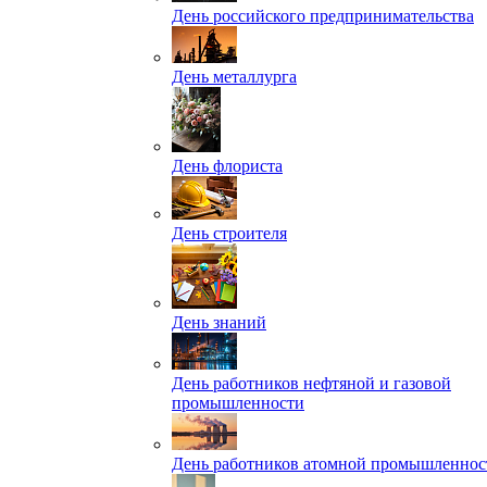
День российского предпринимательства
День металлурга
День флориста
День строителя
День знаний
День работников нефтяной и газовой
промышленности
День работников атомной промышленнос