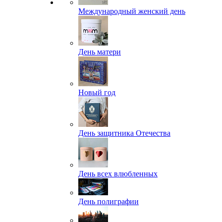
Международный женский день
День матери
Новый год
День защитника Отечества
День всех влюбленных
День полиграфии