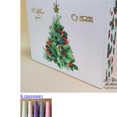
К празднику