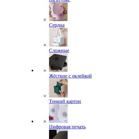
Сердца
Сложные
Жёсткие с оклейкой
Тонкий картон
Цифровая печать