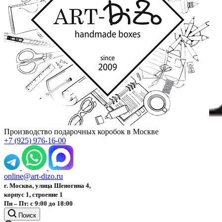
Производство подарочных коробок в Москве
+7 (925) 976-16-00
online@art-dizo.ru
г. Москва, улица Шеногина 4,
корпус 1, строение 1
Пн – Пт: с 9:00 до 18:00
Поиск