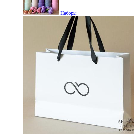
Наборы