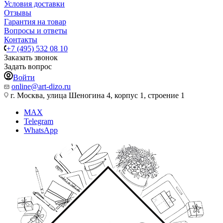
Условия доставки
Отзывы
Гарантия на товар
Вопросы и ответы
Контакты
+7 (495) 532 08 10
Заказать звонок
Задать вопрос
Войти
online@art-dizo.ru
г. Москва, улица Шеногина 4, корпус 1, строение 1
MAX
Telegram
WhatsApp