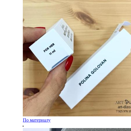
По материалу