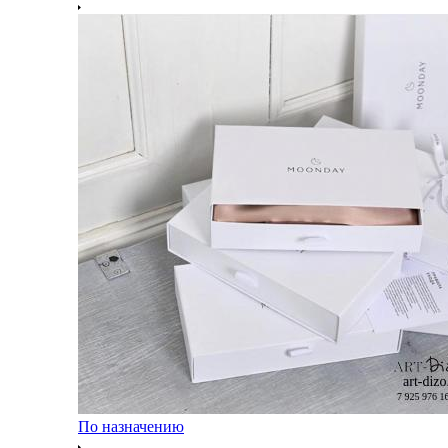
По назначению