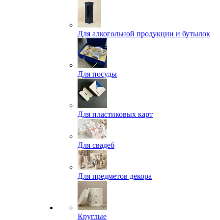
Для алкогольной продукции и бутылок
Для посуды
Для пластиковых карт
Для свадеб
Для предметов декора
Круглые