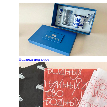
Подарки под ключ