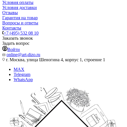
Условия оплаты
Условия доставки
Отзывы
Гарантия на товар
Вопросы и ответы
Контакты
+7 (495) 532 08 10
Заказать звонок
Задать вопрос
Войти
online@art-dizo.ru
г. Москва, улица Шеногина 4, корпус 1, строение 1
MAX
Telegram
WhatsApp