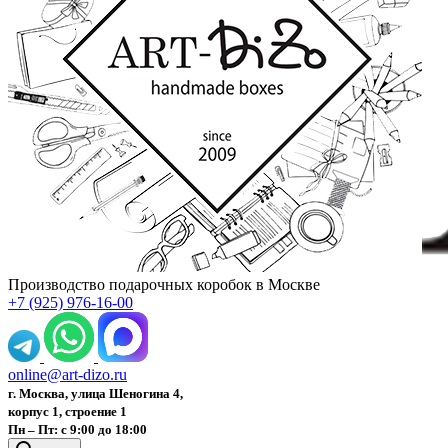
Производство подарочных коробок в Москве
+7 (925) 976-16-00
online@art-dizo.ru
г. Москва, улица Шеногина 4,
корпус 1, строение 1
Пн – Пт: с 9:00 до 18:00