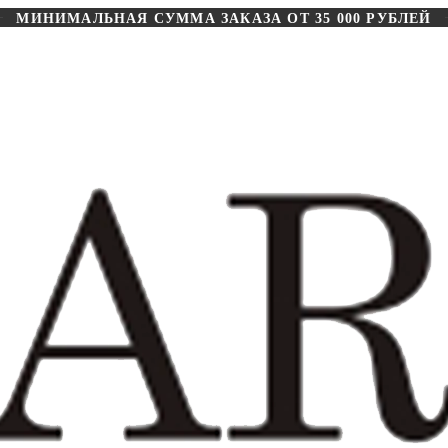
МИНИМАЛЬНАЯ СУММА ЗАКАЗА ОТ 35 000 РУБЛЕЙ