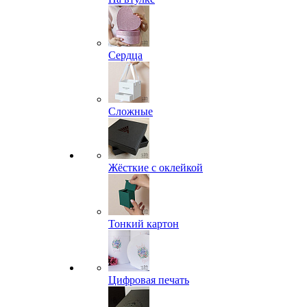
Сердца
Сложные
Жёсткие с оклейкой
Тонкий картон
Цифровая печать