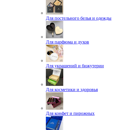
Для постельного белья и одежды
Для парфюма и духов
Для украшений и бижутерии
Для косметики и здоровья
Для конфет и пирожных