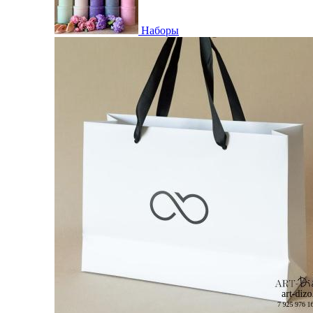
Наборы