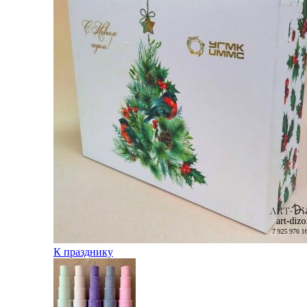
К празднику