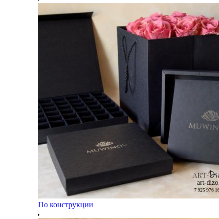
По конструкции