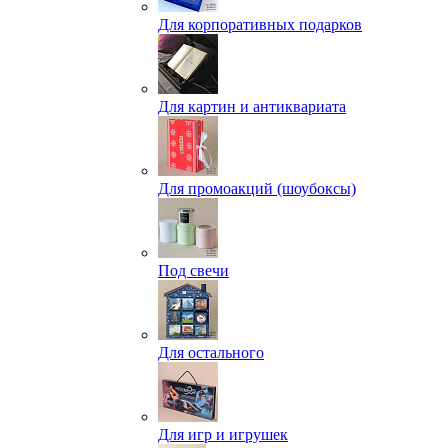
Для корпоративных подарков
Для картин и антиквариата
Для промоакций (шоубоксы)
Под свечи
Для остального
Для игр и игрушек