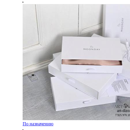
По назначению