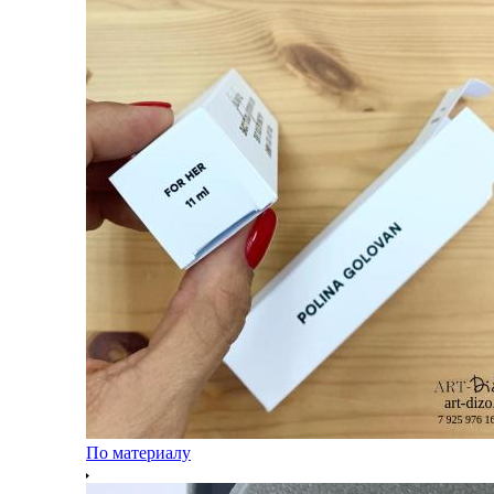
По материалу