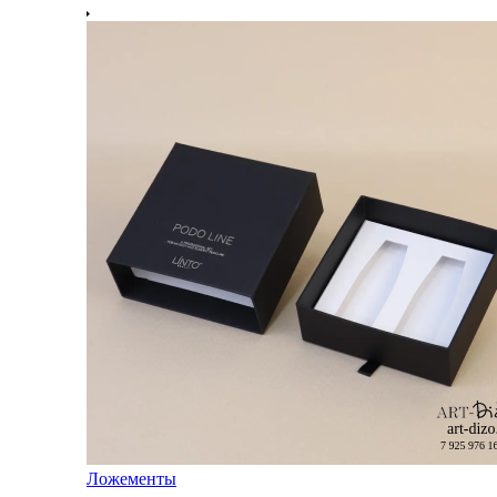
Ложементы