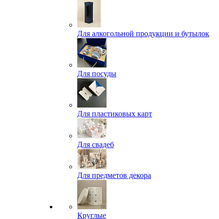
Для алкогольной продукции и бутылок
Для посуды
Для пластиковых карт
Для свадеб
Для предметов декора
Круглые