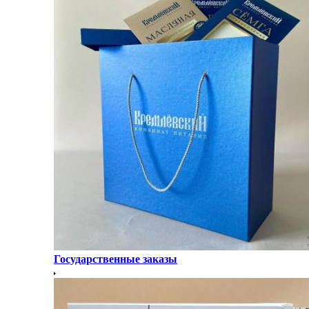
Государственные заказы