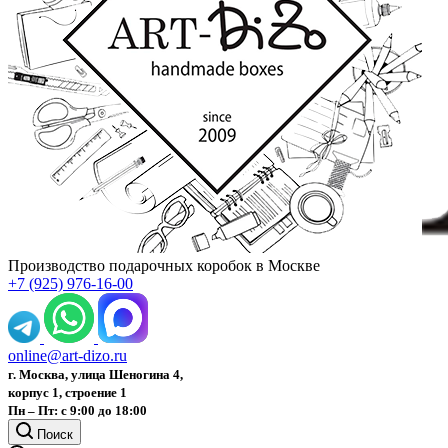
Производство подарочных коробок в Москве
+7 (925) 976-16-00
online@art-dizo.ru
г. Москва, улица Шеногина 4,
корпус 1, строение 1
Пн – Пт: с 9:00 до 18:00
Поиск