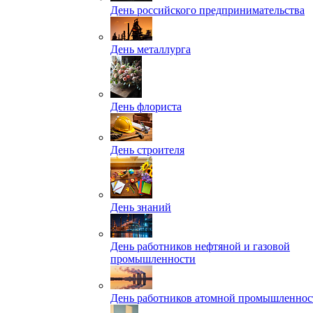
День российского предпринимательства
День металлурга
День флориста
День строителя
День знаний
День работников нефтяной и газовой
промышленности
День работников атомной промышленнос