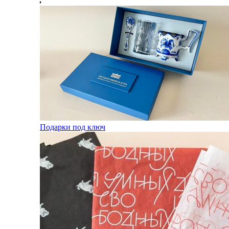
Подарки под ключ