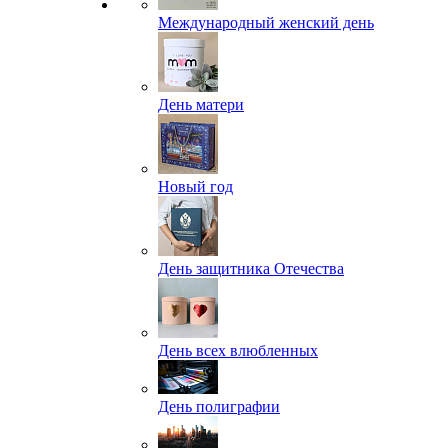
Международный женский день
День матери
Новый год
День защитника Отечества
День всех влюбленных
День полиграфии