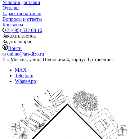
Условия доставки
Отзывы
Гарантия на товар
Вопросы и ответы
Контакты
+7 (495) 532 08 10
Заказать звонок
Задать вопрос
Войти
online@art-dizo.ru
г. Москва, улица Шеногина 4, корпус 1, строение 1
MAX
Telegram
WhatsApp