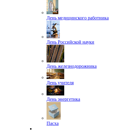
День медицинского работника
День Российской науки
День железнодорожника
День учителя
День энергетика
Пасха