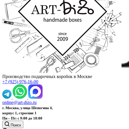
Производство подарочных коробок в Москве
+7 (925) 976-16-00
online@art-dizo.ru
г. Москва, улица Шеногина 4,
корпус 1, строение 1
Пн – Пт: с 9:00 до 18:00
Поиск