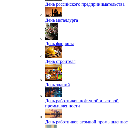
День российского предпринимательства
День металлурга
День флориста
День строителя
День знаний
День работников нефтяной и газовой
промышленности
День работников атомной промышленнос