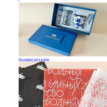
Подарки под ключ