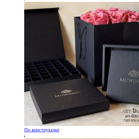
По конструкции