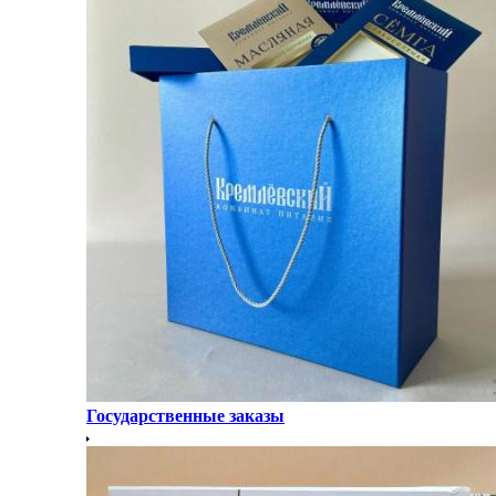
Государственные заказы