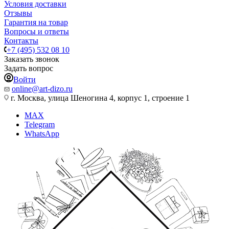
Условия доставки
Отзывы
Гарантия на товар
Вопросы и ответы
Контакты
+7 (495) 532 08 10
Заказать звонок
Задать вопрос
Войти
online@art-dizo.ru
г. Москва, улица Шеногина 4, корпус 1, строение 1
MAX
Telegram
WhatsApp