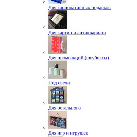
Для корпоративных подарков
Для картин и антиквариата
Для промоакций (шоубоксы)
Под свечи
Для остального
Для игр и игрушек