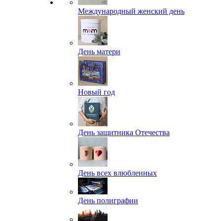
Международный женский день
День матери
Новый год
День защитника Отечества
День всех влюбленных
День полиграфии