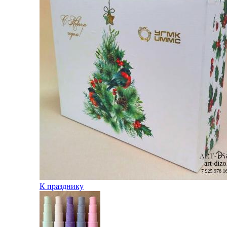
К празднику