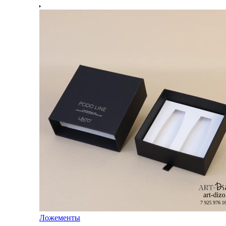
Ложементы