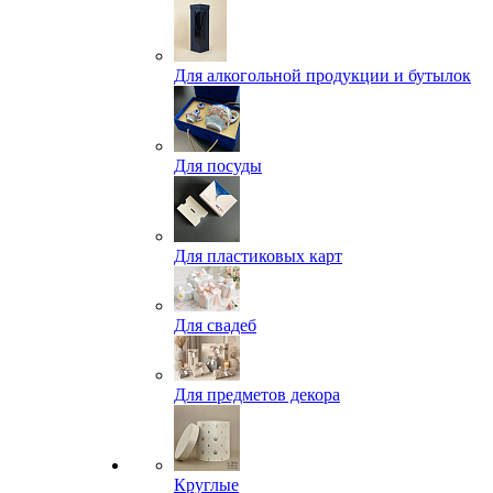
Для алкогольной продукции и бутылок
Для посуды
Для пластиковых карт
Для свадеб
Для предметов декора
Круглые