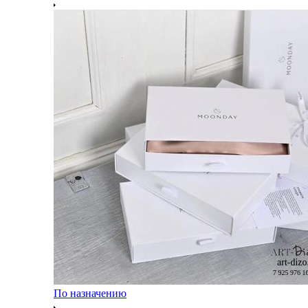
По назначению