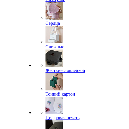
Сердца
Сложные
Жёсткие с оклейкой
Тонкий картон
Цифровая печать