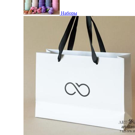
Наборы