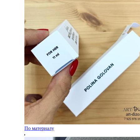
По материалу