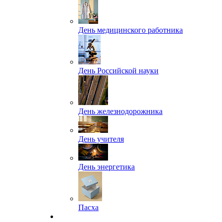
День медицинского работника
День Российской науки
День железнодорожника
День учителя
День энергетика
Пасха