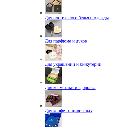
Для постельного белья и одежды
Для парфюма и духов
Для украшений и бижутерии
Для косметики и здоровья
Для конфет и пирожных