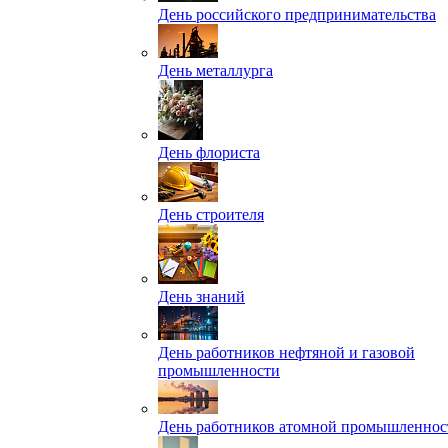
День российского предпринимательства
День металлурга
День флориста
День строителя
День знаний
День работников нефтяной и газовой
промышленности
День работников атомной промышленнос