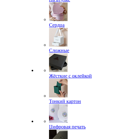
Сердца
Сложные
Жёсткие с оклейкой
Тонкий картон
Цифровая печать