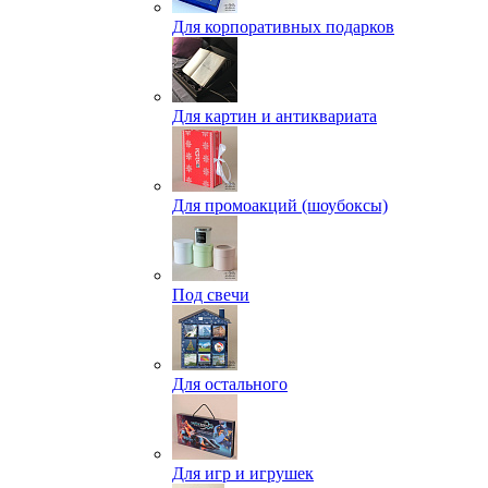
Для корпоративных подарков
Для картин и антиквариата
Для промоакций (шоубоксы)
Под свечи
Для остального
Для игр и игрушек