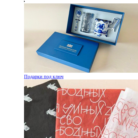
Подарки под ключ