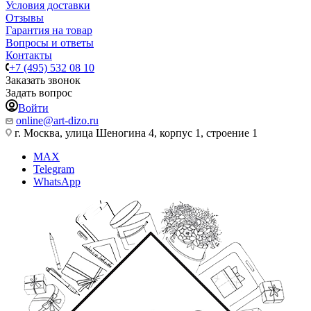
Условия доставки
Отзывы
Гарантия на товар
Вопросы и ответы
Контакты
+7 (495) 532 08 10
Заказать звонок
Задать вопрос
Войти
online@art-dizo.ru
г. Москва, улица Шеногина 4, корпус 1, строение 1
MAX
Telegram
WhatsApp