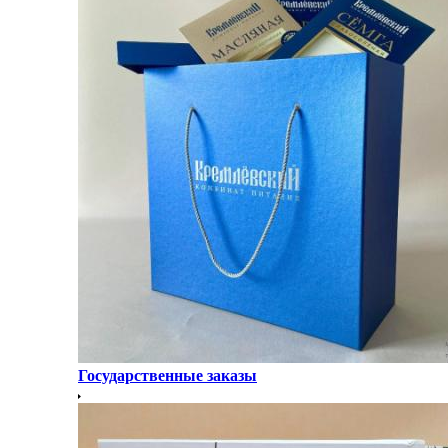
Государственные заказы