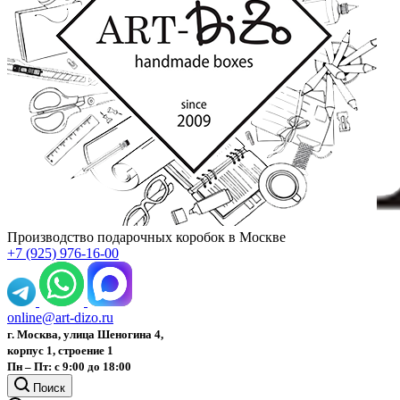
Производство подарочных коробок в Москве
+7 (925) 976-16-00
online@art-dizo.ru
г. Москва, улица Шеногина 4,
корпус 1, строение 1
Пн – Пт: с 9:00 до 18:00
Поиск