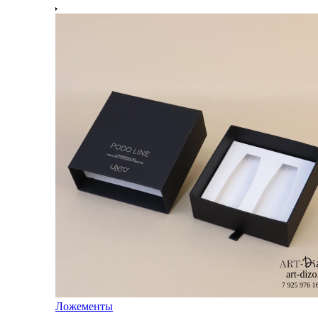
Ложементы