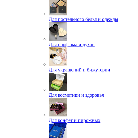
Для постельного белья и одежды
Для парфюма и духов
Для украшений и бижутерии
Для косметики и здоровья
Для конфет и пирожных