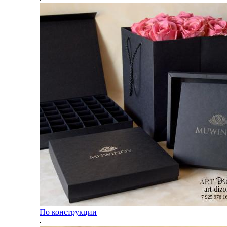
По конструкции