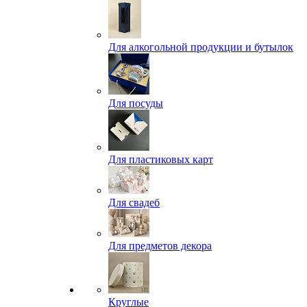
Для алкогольной продукции и бутылок
Для посуды
Для пластиковых карт
Для свадеб
Для предметов декора
Круглые