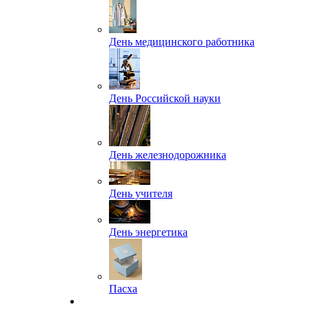
День медицинского работника
День Российской науки
День железнодорожника
День учителя
День энергетика
Пасха