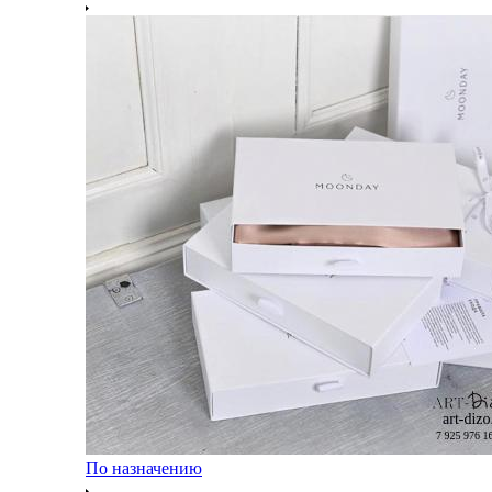
По назначению