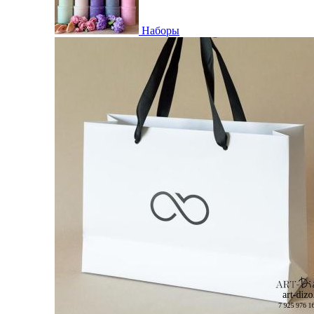
Наборы