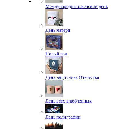
Международный женский день
День матери
Новый год
День защитника Отечества
День всех влюбленных
День полиграфии