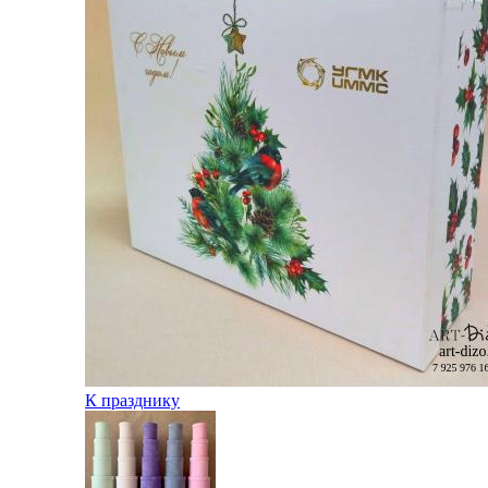
К празднику