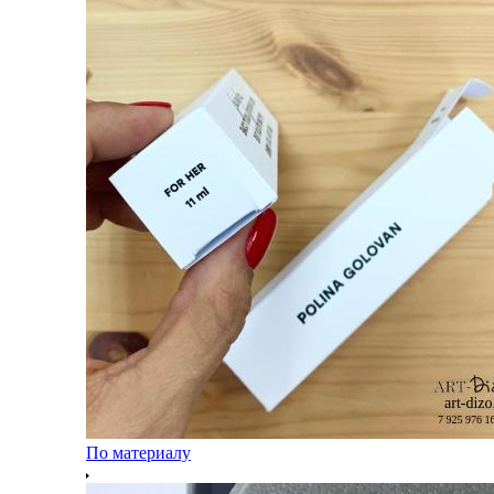
По материалу