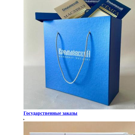
Государственные заказы