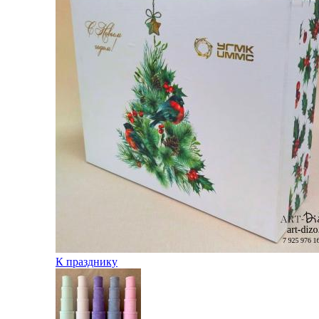
К празднику