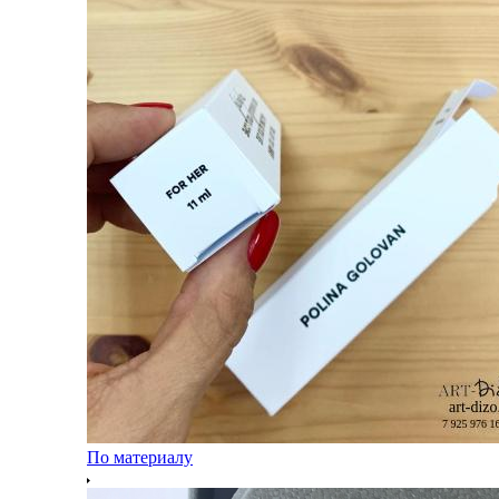
По материалу