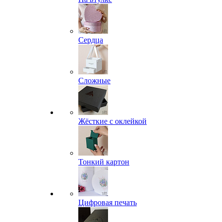
Сердца
Сложные
Жёсткие с оклейкой
Тонкий картон
Цифровая печать