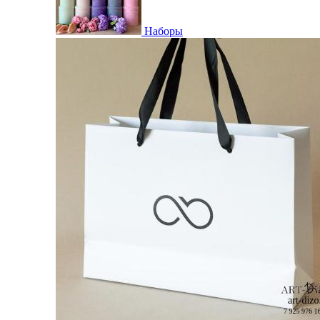
Наборы