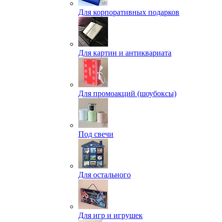
Для корпоративных подарков
Для картин и антиквариата
Для промоакций (шоубоксы)
Под свечи
Для остального
Для игр и игрушек