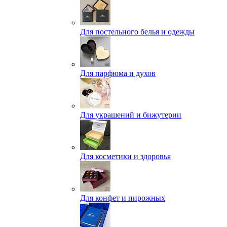
Для постельного белья и одежды
Для парфюма и духов
Для украшений и бижутерии
Для косметики и здоровья
Для конфет и пирожных