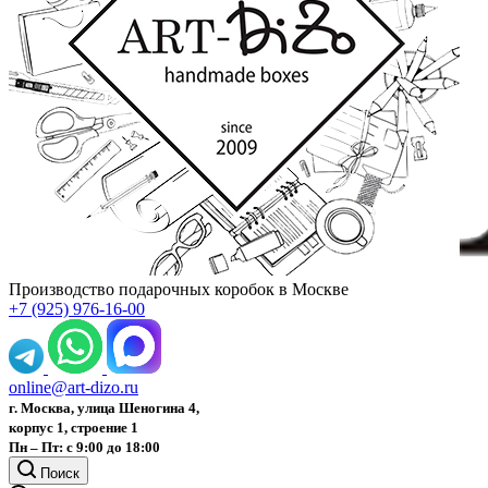
Производство подарочных коробок в Москве
+7 (925) 976-16-00
online@art-dizo.ru
г. Москва, улица Шеногина 4,
корпус 1, строение 1
Пн – Пт: с 9:00 до 18:00
Поиск