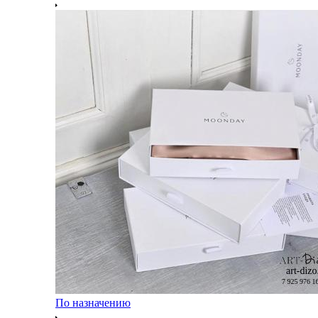
По назначению