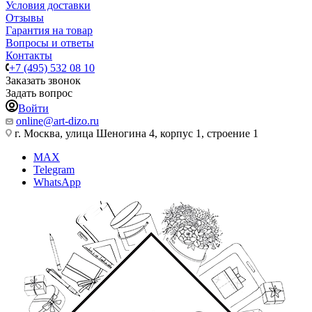
Условия доставки
Отзывы
Гарантия на товар
Вопросы и ответы
Контакты
+7 (495) 532 08 10
Заказать звонок
Задать вопрос
Войти
online@art-dizo.ru
г. Москва, улица Шеногина 4, корпус 1, строение 1
MAX
Telegram
WhatsApp