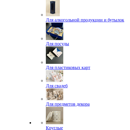
Для алкогольной продукции и бутылок
Для посуды
Для пластиковых карт
Для свадеб
Для предметов декора
Круглые