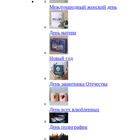
Международный женский день
День матери
Новый год
День защитника Отечества
День всех влюбленных
День полиграфии