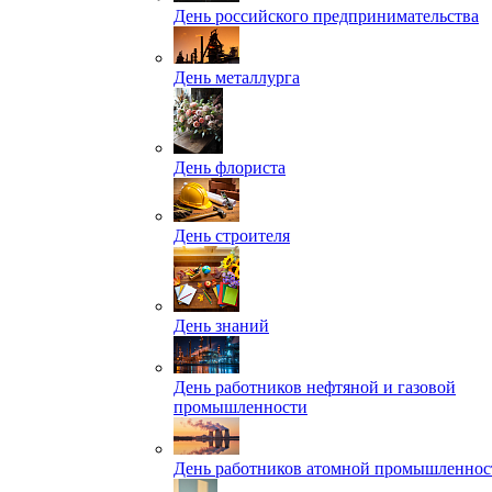
День российского предпринимательства
День металлурга
День флориста
День строителя
День знаний
День работников нефтяной и газовой
промышленности
День работников атомной промышленнос