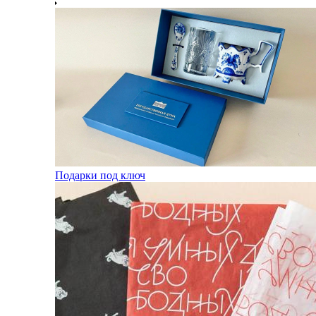
Подарки под ключ