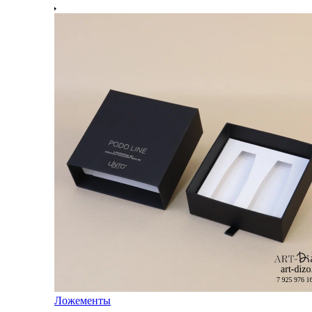
Ложементы