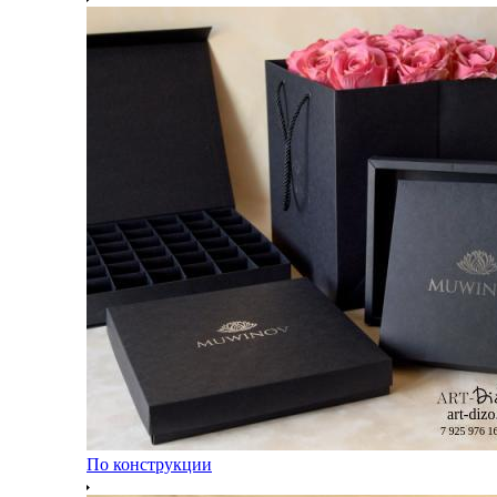
По конструкции