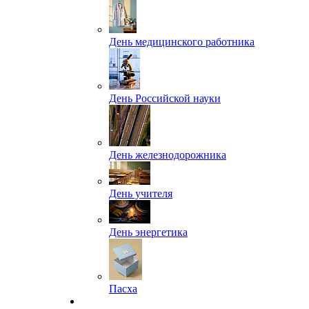
День медицинского работника
День Российской науки
День железнодорожника
День учителя
День энергетика
Пасха