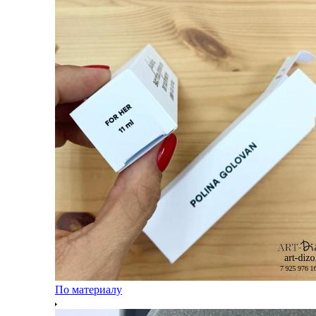
По материалу