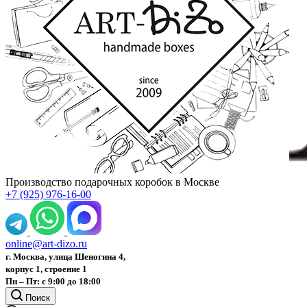
Производство подарочных коробок в Москве
+7 (925) 976-16-00
online@art-dizo.ru
г. Москва, улица Шеногина 4,
корпус 1, строение 1
Пн – Пт: с 9:00 до 18:00
Поиск