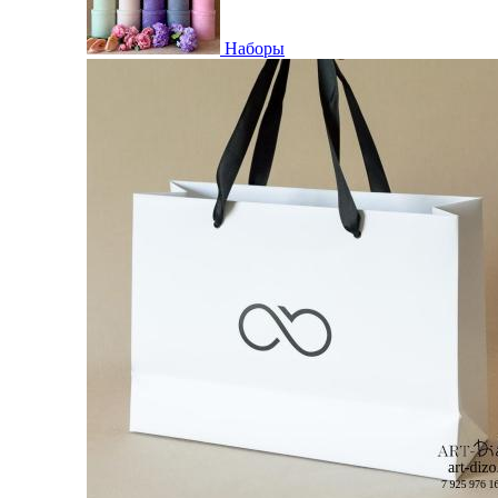
Наборы