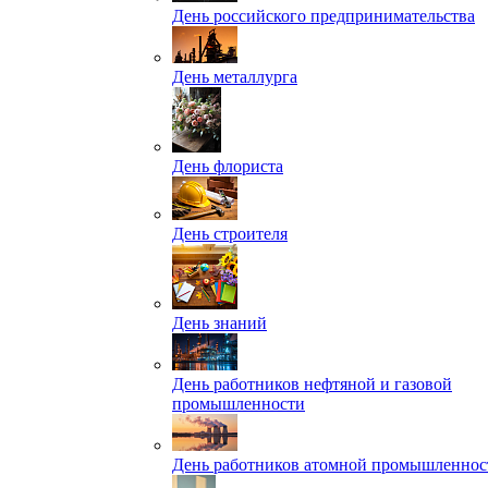
День российского предпринимательства
День металлурга
День флориста
День строителя
День знаний
День работников нефтяной и газовой
промышленности
День работников атомной промышленнос