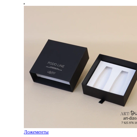
Ложементы