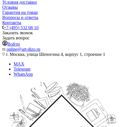
Условия доставки
Отзывы
Гарантия на товар
Вопросы и ответы
Контакты
+7 (495) 532 08 10
Заказать звонок
Задать вопрос
Войти
online@art-dizo.ru
г. Москва, улица Шеногина 4, корпус 1, строение 1
MAX
Telegram
WhatsApp