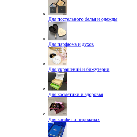
Для постельного белья и одежды
Для парфюма и духов
Для украшений и бижутерии
Для косметики и здоровья
Для конфет и пирожных