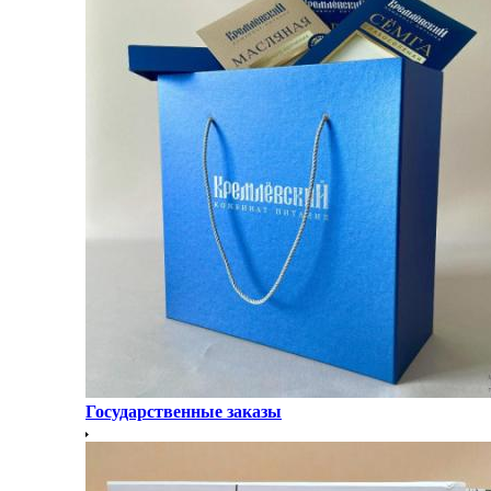
Государственные заказы