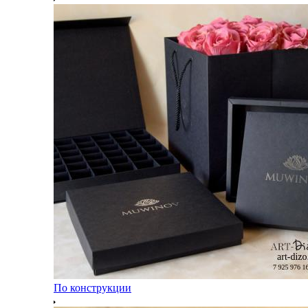
По конструкции