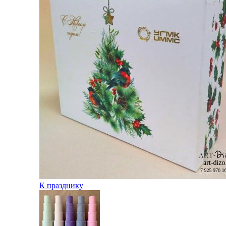
К празднику