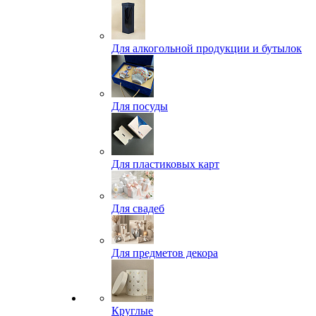
Для алкогольной продукции и бутылок
Для посуды
Для пластиковых карт
Для свадеб
Для предметов декора
Круглые