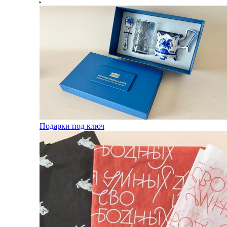
Подарки под ключ