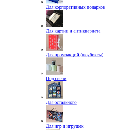
Для корпоративных подарков
Для картин и антиквариата
Для промоакций (шоубоксы)
Под свечи
Для остального
Для игр и игрушек