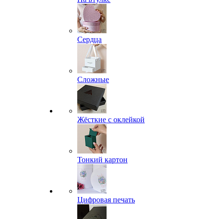
Сердца
Сложные
Жёсткие с оклейкой
Тонкий картон
Цифровая печать