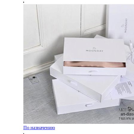
По назначению