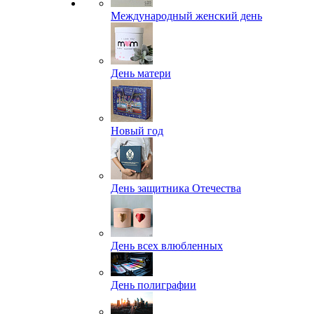
Международный женский день
День матери
Новый год
День защитника Отечества
День всех влюбленных
День полиграфии