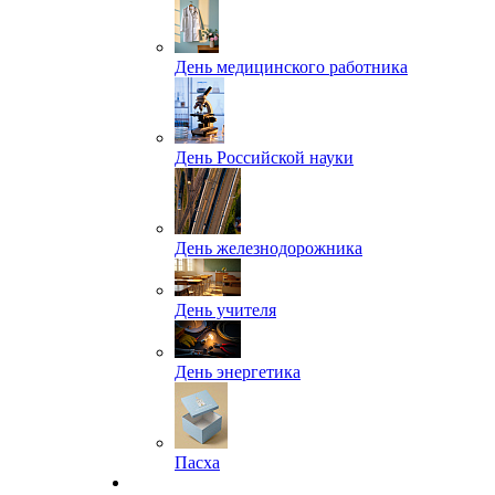
День медицинского работника
День Российской науки
День железнодорожника
День учителя
День энергетика
Пасха