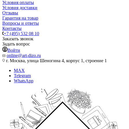
Условия оплаты
Условия доставки
Отзывы
Гарантия на товар
Вопросы и ответы
Контакты
+7 (495) 532 08 10
Заказать звонок
Задать вопрос
Войти
online@art-dizo.ru
г. Москва, улица Шеногина 4, корпус 1, строение 1
MAX
Telegram
WhatsApp