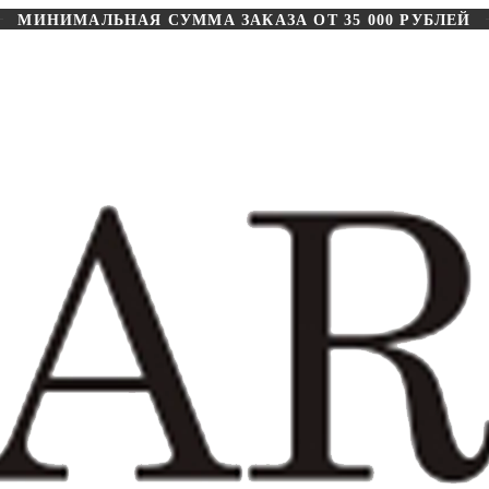
МИНИМАЛЬНАЯ СУММА ЗАКАЗА ОТ 35 000 РУБЛЕЙ