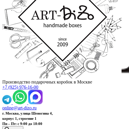
Производство подарочных коробок в Москве
+7 (925) 976-16-00
online@art-dizo.ru
г. Москва, улица Шеногина 4,
корпус 1, строение 1
Пн – Пт: с 9:00 до 18:00