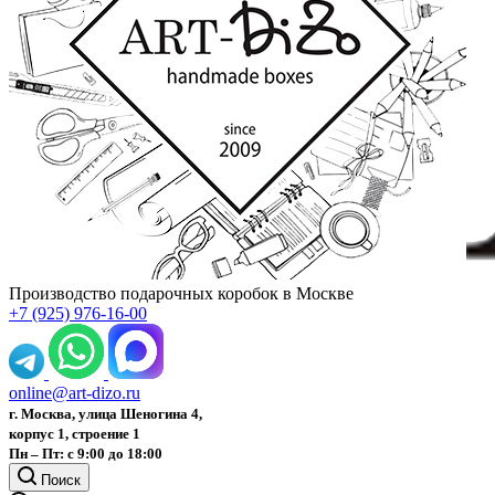
Производство подарочных коробок в Москве
+7 (925) 976-16-00
online@art-dizo.ru
г. Москва, улица Шеногина 4,
корпус 1, строение 1
Пн – Пт: с 9:00 до 18:00
Поиск