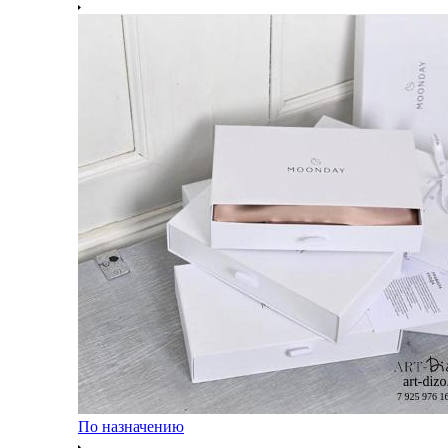
По назначению