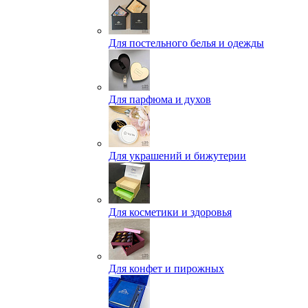
Для постельного белья и одежды
Для парфюма и духов
Для украшений и бижутерии
Для косметики и здоровья
Для конфет и пирожных