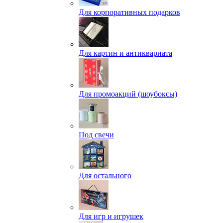
Для корпоративных подарков
Для картин и антиквариата
Для промоакций (шоубоксы)
Под свечи
Для остального
Для игр и игрушек