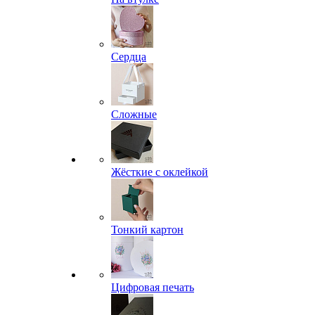
Сердца
Сложные
Жёсткие с оклейкой
Тонкий картон
Цифровая печать