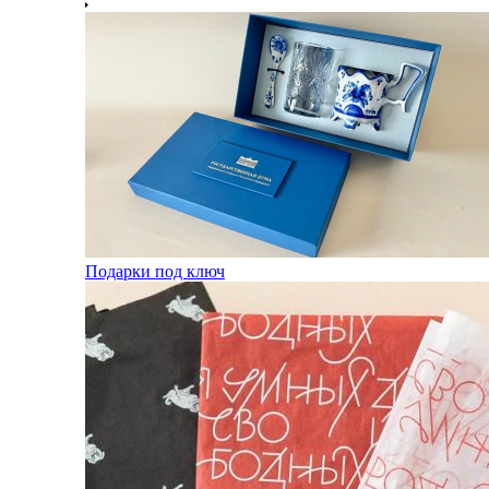
Подарки под ключ