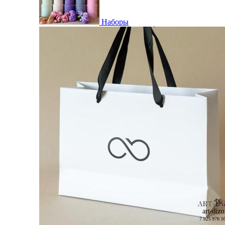
Наборы