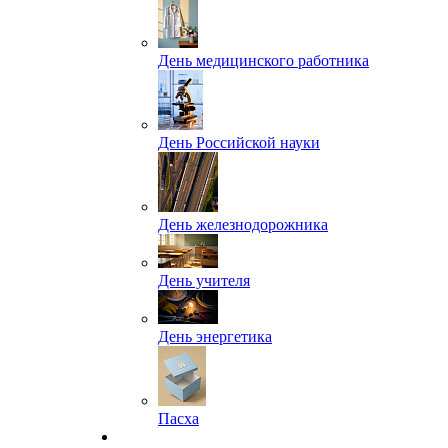
День медицинского работника
День Российской науки
День железнодорожника
День учителя
День энергетика
Пасха