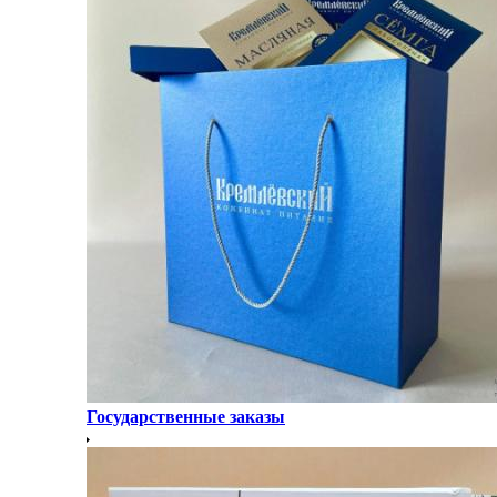
Государственные заказы