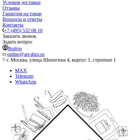
Условия доставки
Отзывы
Гарантия на товар
Вопросы и ответы
Контакты
+7 (495) 532 08 10
Заказать звонок
Задать вопрос
Войти
online@art-dizo.ru
г. Москва, улица Шеногина 4, корпус 1, строение 1
MAX
Telegram
WhatsApp