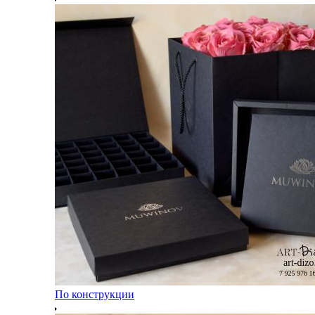
По конструкции