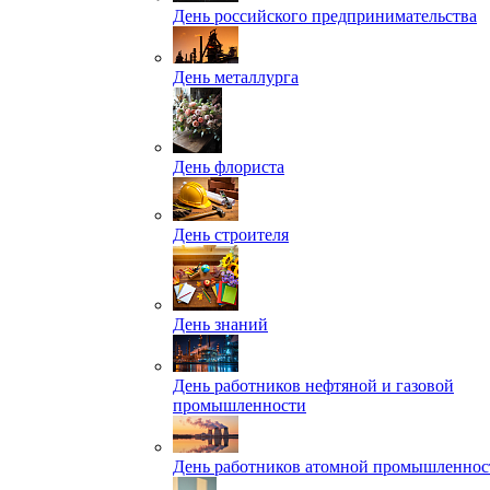
День российского предпринимательства
День металлурга
День флориста
День строителя
День знаний
День работников нефтяной и газовой
промышленности
День работников атомной промышленнос