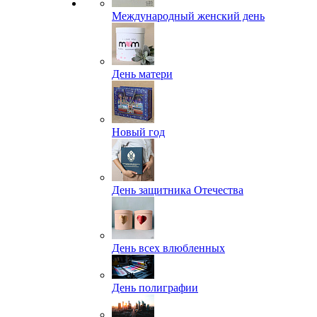
Международный женский день
День матери
Новый год
День защитника Отечества
День всех влюбленных
День полиграфии