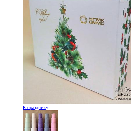
К празднику