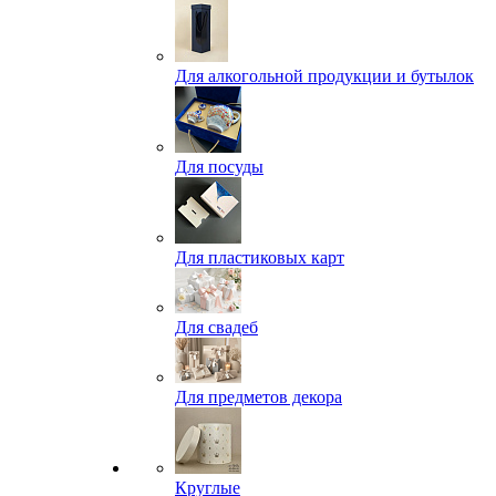
Для алкогольной продукции и бутылок
Для посуды
Для пластиковых карт
Для свадеб
Для предметов декора
Круглые