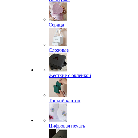
Сердца
Сложные
Жёсткие с оклейкой
Тонкий картон
Цифровая печать