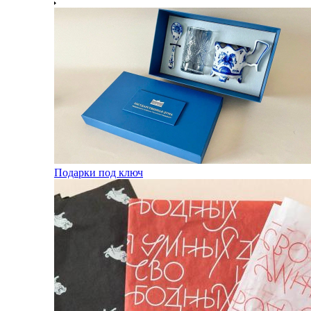
Подарки под ключ