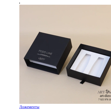
Ложементы