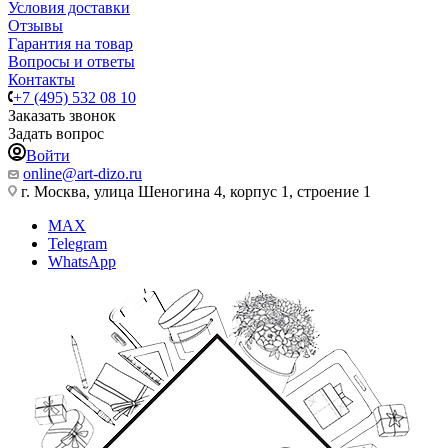
Условия доставки
Отзывы
Гарантия на товар
Вопросы и ответы
Контакты
+7 (495) 532 08 10
Заказать звонок
Задать вопрос
Войти
online@art-dizo.ru
г. Москва, улица Шеногина 4, корпус 1, строение 1
MAX
Telegram
WhatsApp