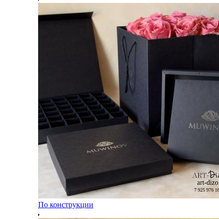
По конструкции