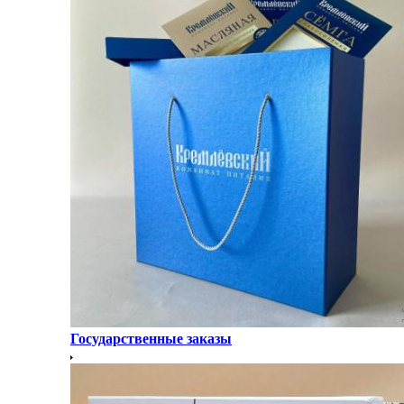
Государственные заказы