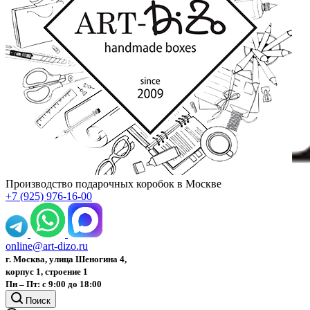
Производство подарочных коробок в Москве
+7 (925) 976-16-00
online@art-dizo.ru
г. Москва, улица Шеногина 4,
корпус 1, строение 1
Пн – Пт: с 9:00 до 18:00
Поиск