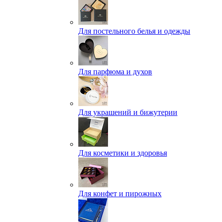
Для постельного белья и одежды
Для парфюма и духов
Для украшений и бижутерии
Для косметики и здоровья
Для конфет и пирожных