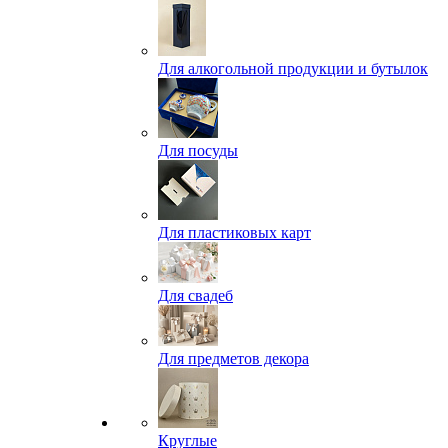
Для алкогольной продукции и бутылок
Для посуды
Для пластиковых карт
Для свадеб
Для предметов декора
Круглые