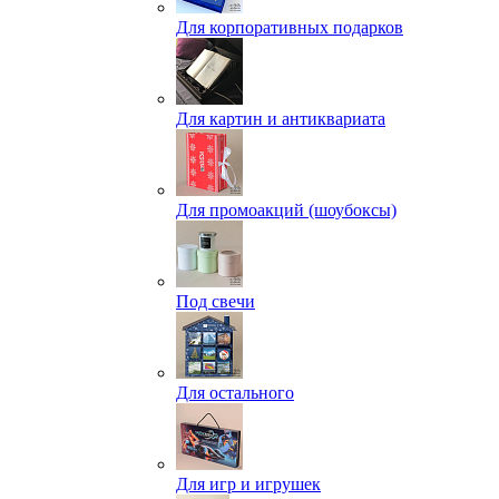
Для корпоративных подарков
Для картин и антиквариата
Для промоакций (шоубоксы)
Под свечи
Для остального
Для игр и игрушек