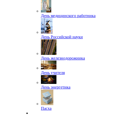
День медицинского работника
День Российской науки
День железнодорожника
День учителя
День энергетика
Пасха