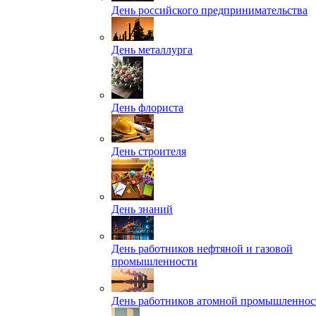
День российского предпринимательства
День металлурга
День флориста
День строителя
День знаний
День работников нефтяной и газовой
промышленности
День работников атомной промышленнос