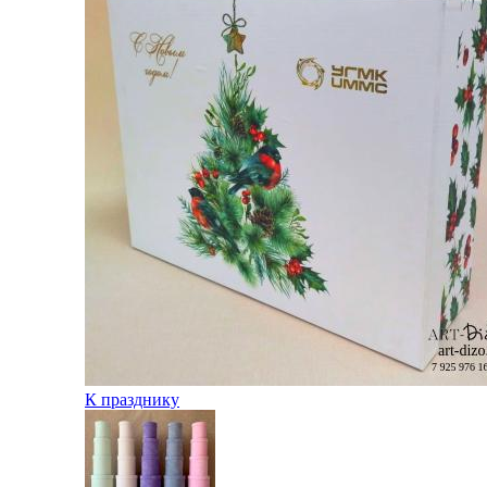
К празднику