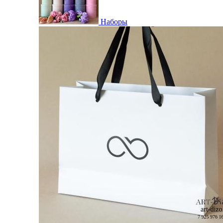
Наборы