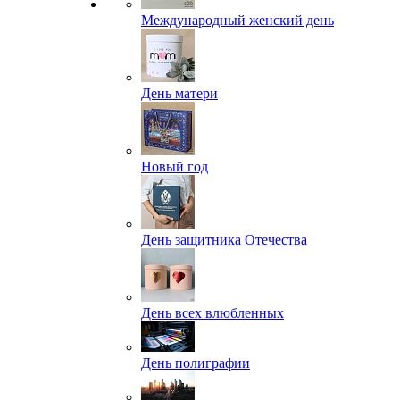
Международный женский день
День матери
Новый год
День защитника Отечества
День всех влюбленных
День полиграфии