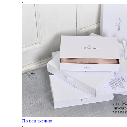
По назначению