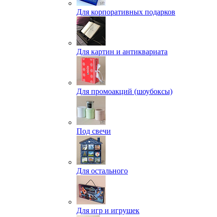
Для корпоративных подарков
Для картин и антиквариата
Для промоакций (шоубоксы)
Под свечи
Для остального
Для игр и игрушек