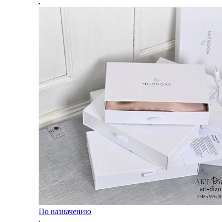
По назначению