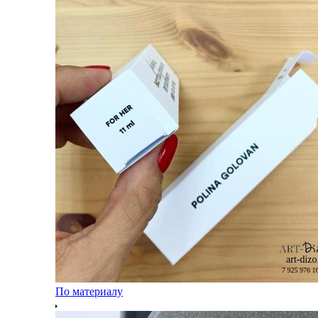
По материалу