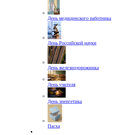
День медицинского работника
День Российской науки
День железнодорожника
День учителя
День энергетика
Пасха