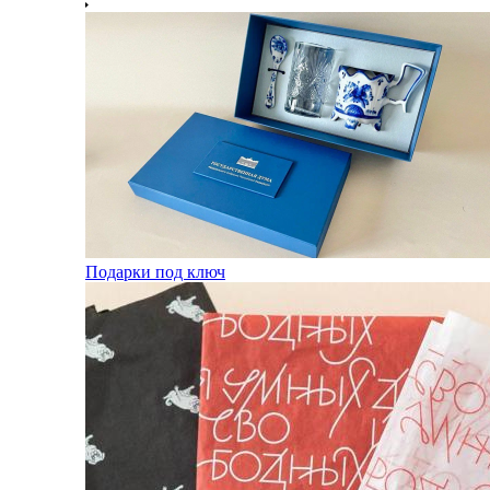
Подарки под ключ