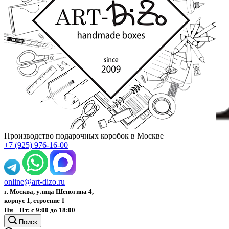
Производство подарочных коробок в Москве
+7 (925) 976-16-00
online@art-dizo.ru
г. Москва, улица Шеногина 4,
корпус 1, строение 1
Пн – Пт: с 9:00 до 18:00
Поиск