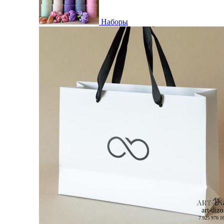
Наборы