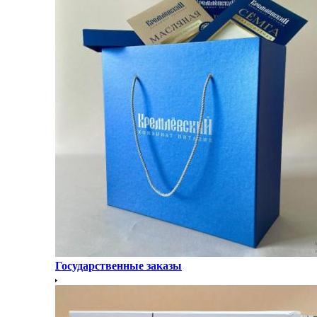
Государственные заказы