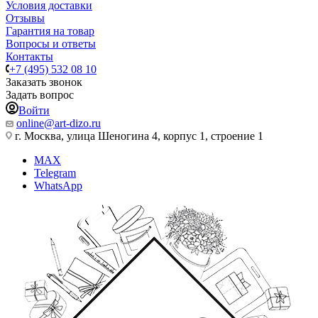
Условия доставки
Отзывы
Гарантия на товар
Вопросы и ответы
Контакты
+7 (495) 532 08 10
Заказать звонок
Задать вопрос
Войти
online@art-dizo.ru
г. Москва, улица Шеногина 4, корпус 1, строение 1
MAX
Telegram
WhatsApp