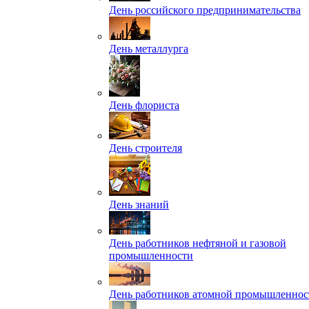
День российского предпринимательства
День металлурга
День флориста
День строителя
День знаний
День работников нефтяной и газовой
промышленности
День работников атомной промышленнос