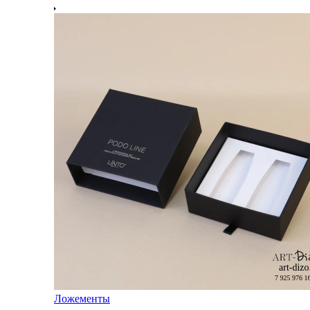
Ложементы