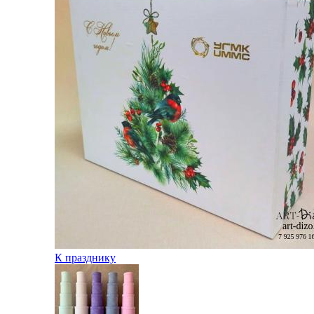
К празднику