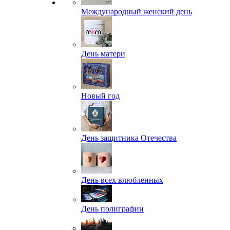
Международный женский день
День матери
Новый год
День защитника Отечества
День всех влюбленных
День полиграфии