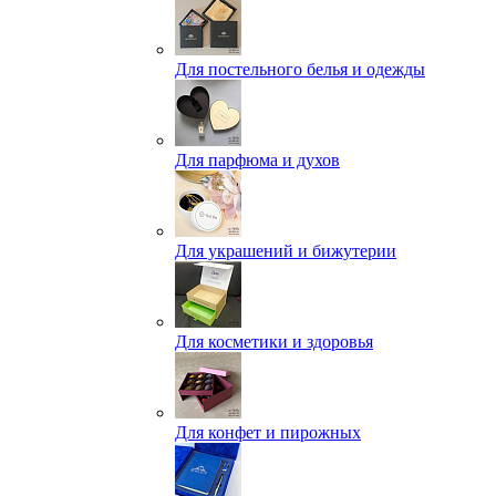
Для постельного белья и одежды
Для парфюма и духов
Для украшений и бижутерии
Для косметики и здоровья
Для конфет и пирожных