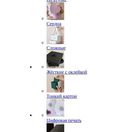
Сердца
Сложные
Жёсткие с оклейкой
Тонкий картон
Цифровая печать