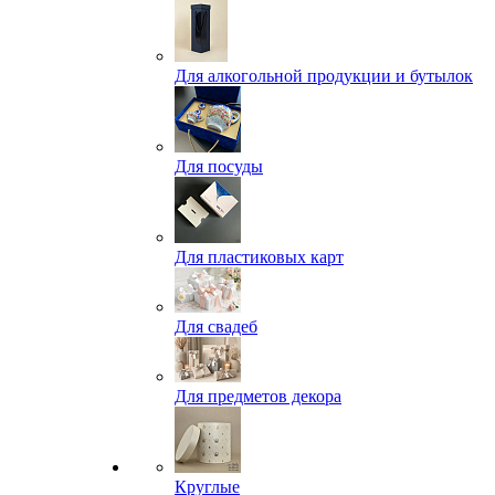
Для алкогольной продукции и бутылок
Для посуды
Для пластиковых карт
Для свадеб
Для предметов декора
Круглые