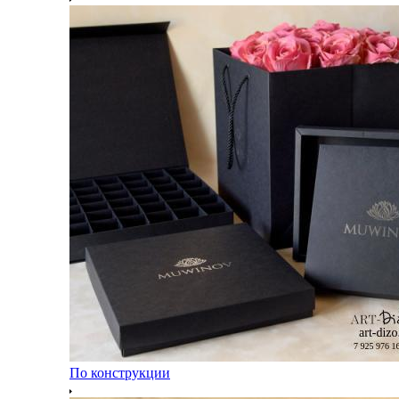
По конструкции