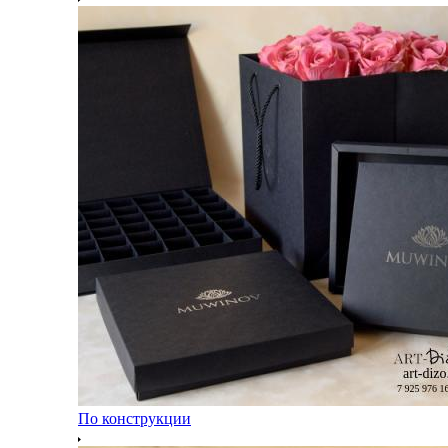
По конструкции