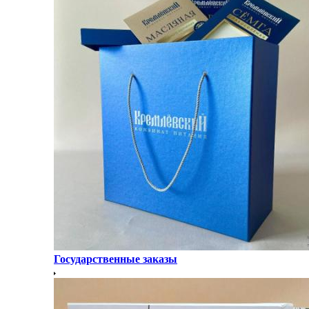
Государственные заказы