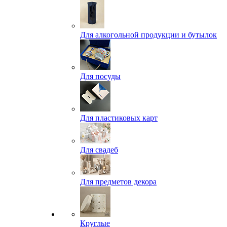
Для алкогольной продукции и бутылок
Для посуды
Для пластиковых карт
Для свадеб
Для предметов декора
Круглые