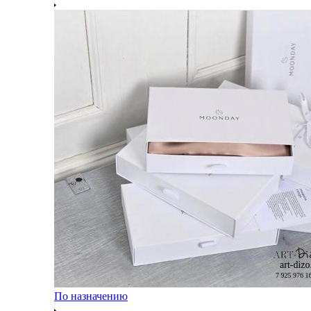
По назначению