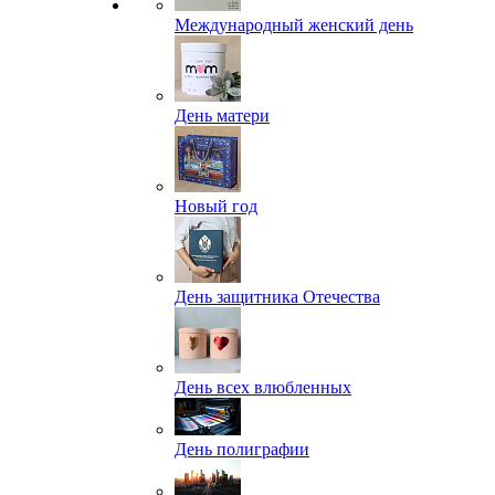
Международный женский день
День матери
Новый год
День защитника Отечества
День всех влюбленных
День полиграфии