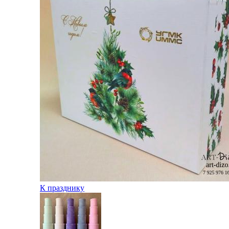
К празднику