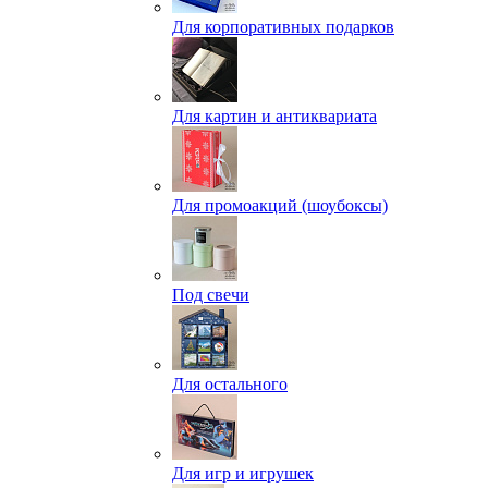
Для корпоративных подарков
Для картин и антиквариата
Для промоакций (шоубоксы)
Под свечи
Для остального
Для игр и игрушек