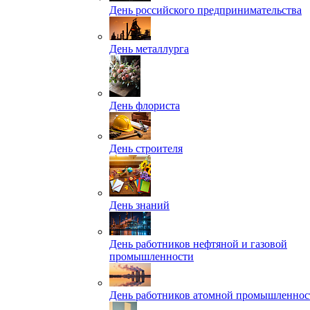
День российского предпринимательства
День металлурга
День флориста
День строителя
День знаний
День работников нефтяной и газовой
промышленности
День работников атомной промышленнос