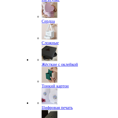
Сердца
Сложные
Жёсткие с оклейкой
Тонкий картон
Цифровая печать