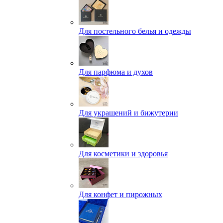
Для постельного белья и одежды
Для парфюма и духов
Для украшений и бижутерии
Для косметики и здоровья
Для конфет и пирожных