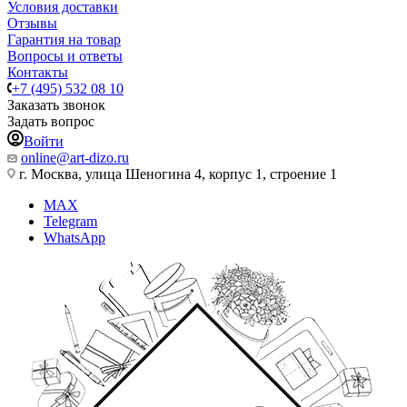
Условия доставки
Отзывы
Гарантия на товар
Вопросы и ответы
Контакты
+7 (495) 532 08 10
Заказать звонок
Задать вопрос
Войти
online@art-dizo.ru
г. Москва, улица Шеногина 4, корпус 1, строение 1
MAX
Telegram
WhatsApp