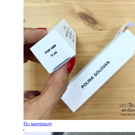
По материалу