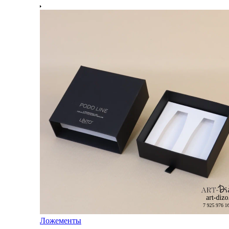
Ложементы