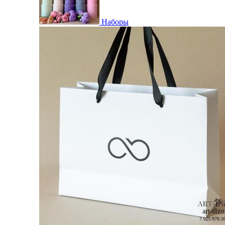
Наборы