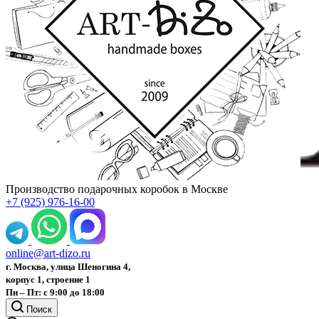
Производство подарочных коробок в Москве
+7 (925) 976-16-00
online@art-dizo.ru
г. Москва, улица Шеногина 4,
корпус 1, строение 1
Пн – Пт: с 9:00 до 18:00
Поиск