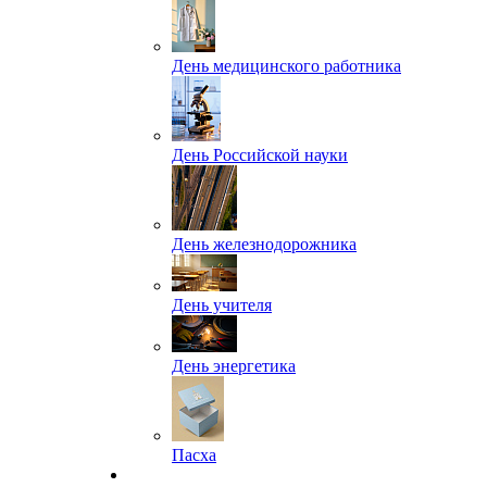
День медицинского работника
День Российской науки
День железнодорожника
День учителя
День энергетика
Пасха