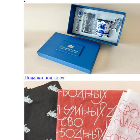
Подарки под ключ