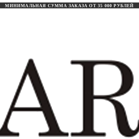
МИНИМАЛЬНАЯ СУММА ЗАКАЗА ОТ 35 000 РУБЛЕЙ