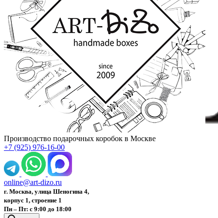
Производство подарочных коробок в Москве
+7 (925) 976-16-00
online@art-dizo.ru
г. Москва, улица Шеногина 4,
корпус 1, строение 1
Пн – Пт: с 9:00 до 18:00