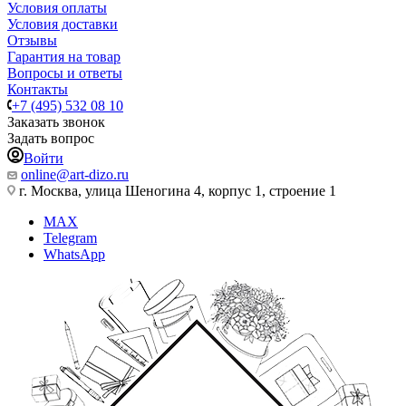
Условия оплаты
Условия доставки
Отзывы
Гарантия на товар
Вопросы и ответы
Контакты
+7 (495) 532 08 10
Заказать звонок
Задать вопрос
Войти
online@art-dizo.ru
г. Москва, улица Шеногина 4, корпус 1, строение 1
MAX
Telegram
WhatsApp