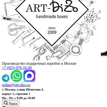
Производство подарочных коробок в Москве
+7 (925) 976-16-00
online@art-dizo.ru
г. Москва, улица Шеногина 4,
корпус 1, строение 1
Пн – Пт: с 9:00 до 18:00
Поиск