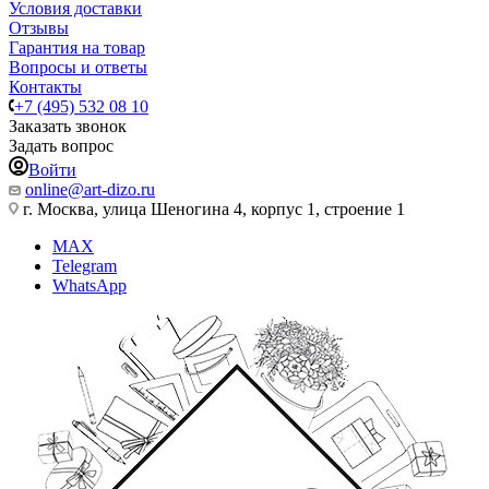
Условия доставки
Отзывы
Гарантия на товар
Вопросы и ответы
Контакты
+7 (495) 532 08 10
Заказать звонок
Задать вопрос
Войти
online@art-dizo.ru
г. Москва, улица Шеногина 4, корпус 1, строение 1
MAX
Telegram
WhatsApp