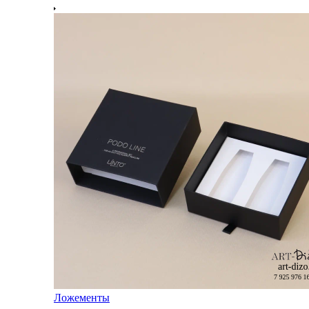
Ложементы