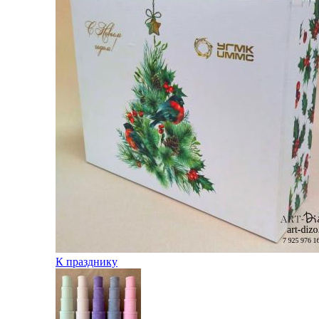
К празднику