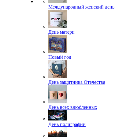
Международный женский день
День матери
Новый год
День защитника Отечества
День всех влюбленных
День полиграфии