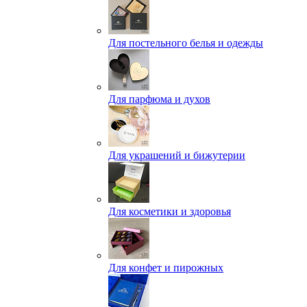
Для постельного белья и одежды
Для парфюма и духов
Для украшений и бижутерии
Для косметики и здоровья
Для конфет и пирожных