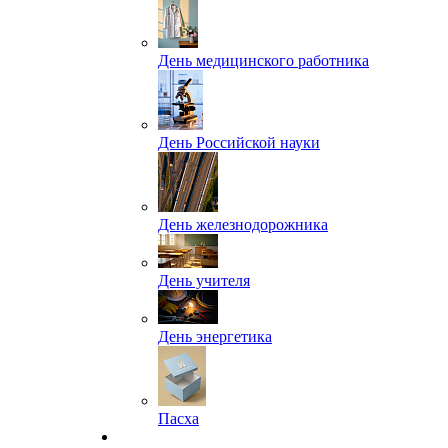
День медицинского работника
День Российской науки
День железнодорожника
День учителя
День энергетика
Пасха