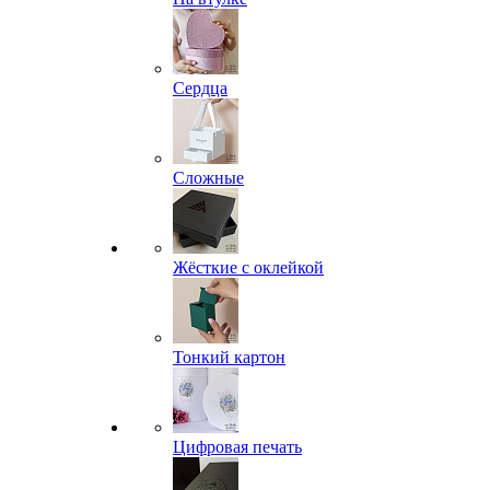
Сердца
Сложные
Жёсткие с оклейкой
Тонкий картон
Цифровая печать