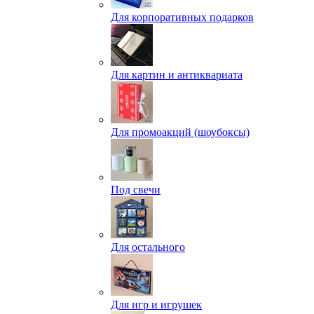
Для корпоративных подарков
Для картин и антиквариата
Для промоакций (шоубоксы)
Под свечи
Для остального
Для игр и игрушек