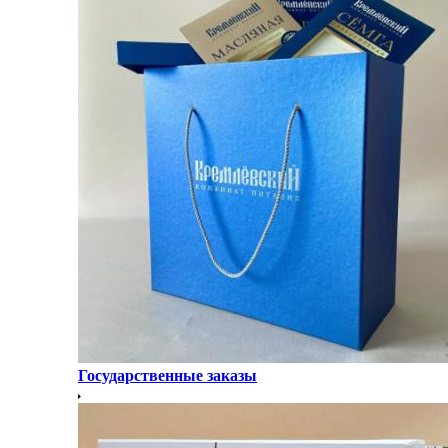
Государственные заказы