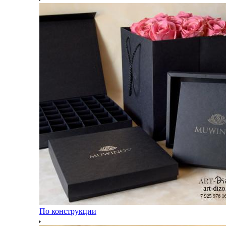
По конструкции