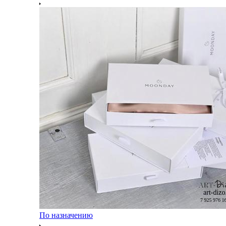
По назначению