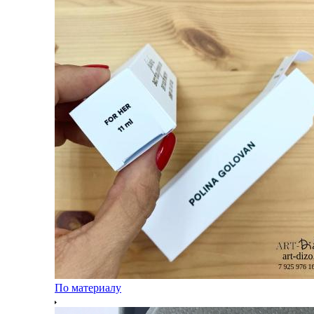
По материалу