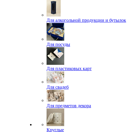
Для алкогольной продукции и бутылок
Для посуды
Для пластиковых карт
Для свадеб
Для предметов декора
Круглые