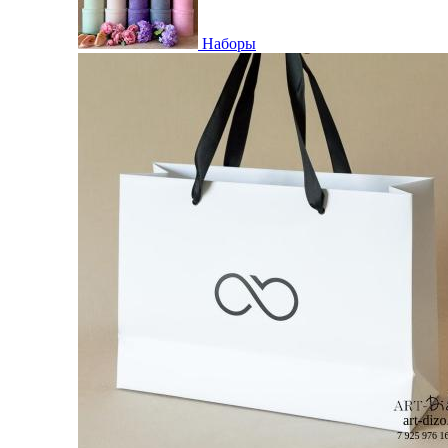
Наборы