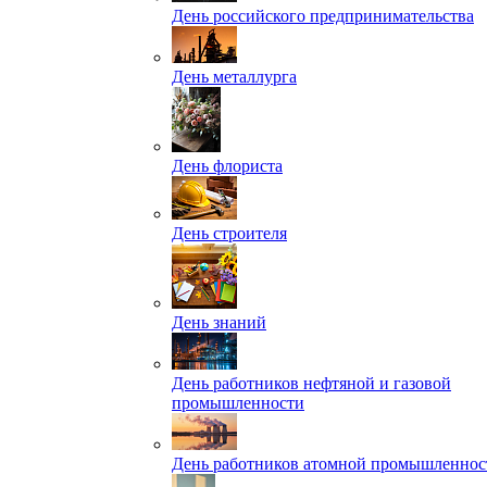
День российского предпринимательства
День металлурга
День флориста
День строителя
День знаний
День работников нефтяной и газовой
промышленности
День работников атомной промышленнос