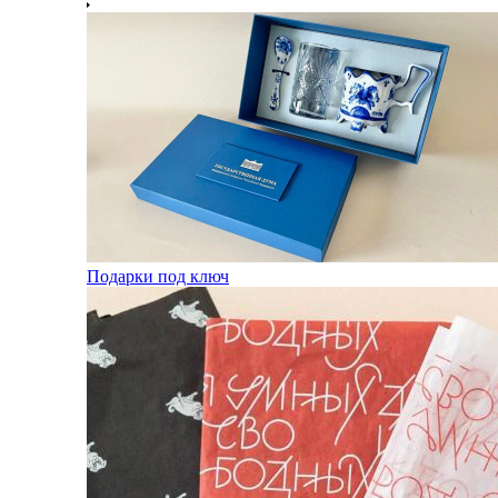
Подарки под ключ