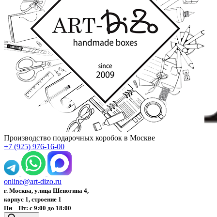
Производство подарочных коробок в Москве
+7 (925) 976-16-00
online@art-dizo.ru
г. Москва, улица Шеногина 4,
корпус 1, строение 1
Пн – Пт: с 9:00 до 18:00