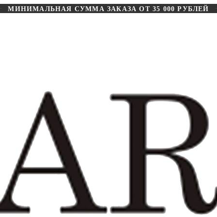
МИНИМАЛЬНАЯ СУММА ЗАКАЗА ОТ 35 000 РУБЛЕЙ