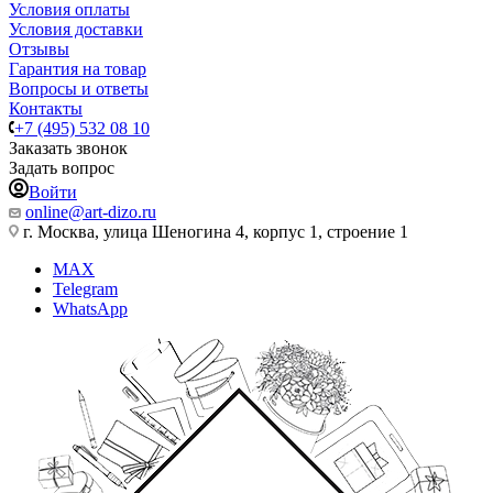
Условия оплаты
Условия доставки
Отзывы
Гарантия на товар
Вопросы и ответы
Контакты
+7 (495) 532 08 10
Заказать звонок
Задать вопрос
Войти
online@art-dizo.ru
г. Москва, улица Шеногина 4, корпус 1, строение 1
MAX
Telegram
WhatsApp