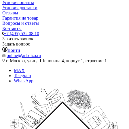
Условия оплаты
Условия доставки
Отзывы
Гарантия на товар
Вопросы и ответы
Контакты
+7 (495) 532 08 10
Заказать звонок
Задать вопрос
Войти
online@art-dizo.ru
г. Москва, улица Шеногина 4, корпус 1, строение 1
MAX
Telegram
WhatsApp