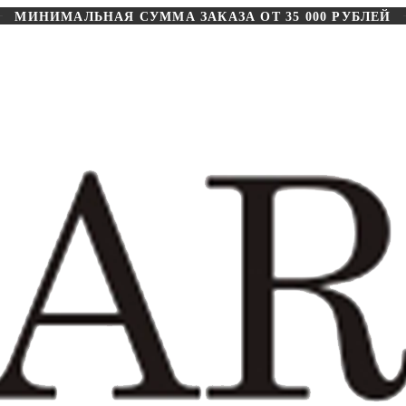
МИНИМАЛЬНАЯ СУММА ЗАКАЗА ОТ 35 000 РУБЛЕЙ