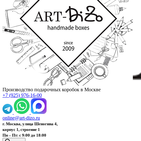
Производство подарочных коробок в Москве
+7 (925) 976-16-00
online@art-dizo.ru
г. Москва, улица Шеногина 4,
корпус 1, строение 1
Пн – Пт: с 9:00 до 18:00