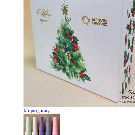
К празднику