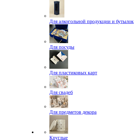
Для алкогольной продукции и бутылок
Для посуды
Для пластиковых карт
Для свадеб
Для предметов декора
Круглые