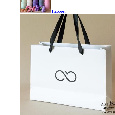
Наборы