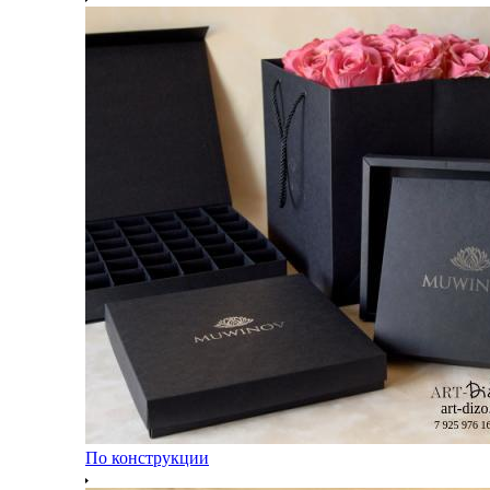
По конструкции