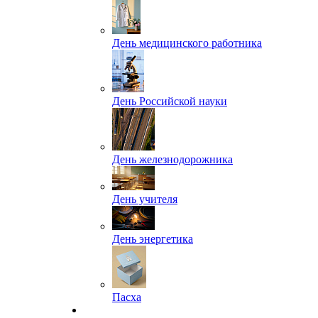
День медицинского работника
День Российской науки
День железнодорожника
День учителя
День энергетика
Пасха