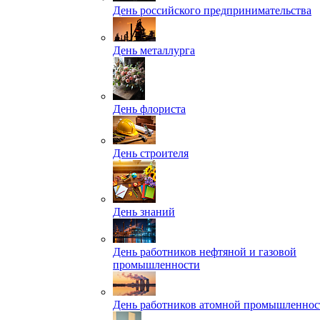
День российского предпринимательства
День металлурга
День флориста
День строителя
День знаний
День работников нефтяной и газовой
промышленности
День работников атомной промышленнос