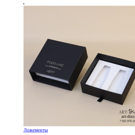
Ложементы