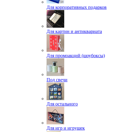
Для корпоративных подарков
Для картин и антиквариата
Для промоакций (шоубоксы)
Под свечи
Для остального
Для игр и игрушек