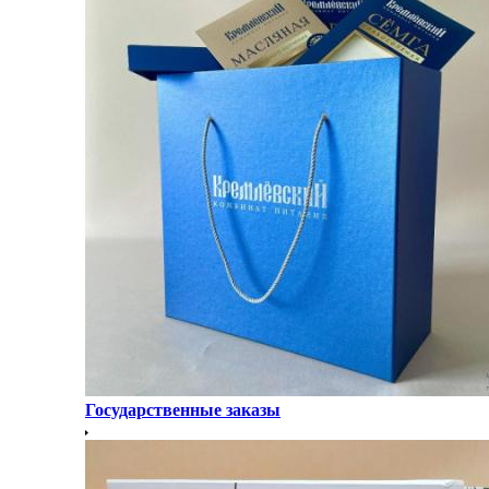
Государственные заказы