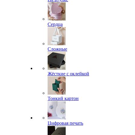
Сердца
Сложные
Жёсткие с оклейкой
Тонкий картон
Цифровая печать