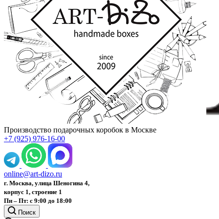
Производство подарочных коробок в Москве
+7 (925) 976-16-00
online@art-dizo.ru
г. Москва, улица Шеногина 4,
корпус 1, строение 1
Пн – Пт: с 9:00 до 18:00
Поиск