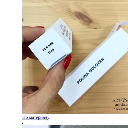
По материалу