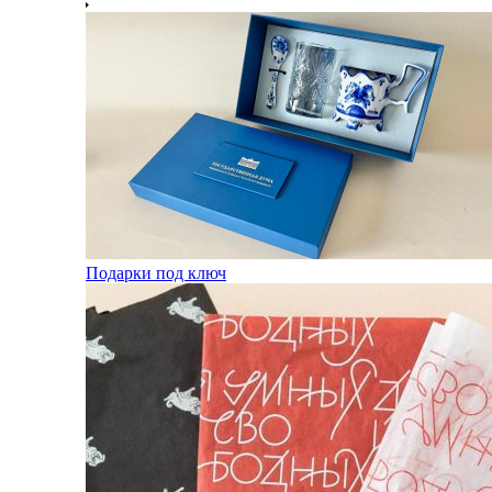
Подарки под ключ