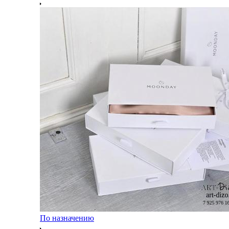
По назначению