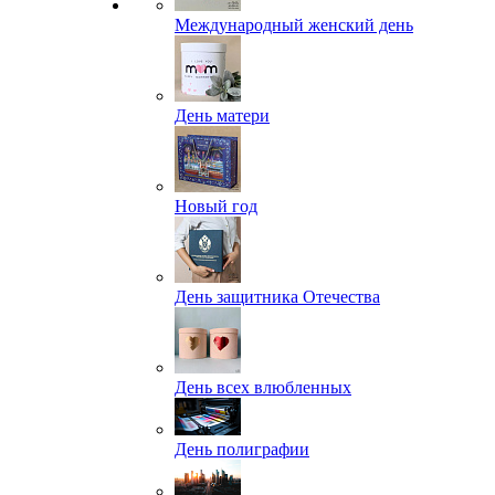
Международный женский день
День матери
Новый год
День защитника Отечества
День всех влюбленных
День полиграфии