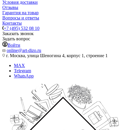
Условия доставки
Отзывы
Гарантия на товар
Вопросы и ответы
Контакты
+7 (495) 532 08 10
Заказать звонок
Задать вопрос
Войти
online@art-dizo.ru
г. Москва, улица Шеногина 4, корпус 1, строение 1
MAX
Telegram
WhatsApp