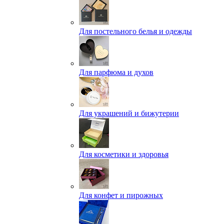
Для постельного белья и одежды
Для парфюма и духов
Для украшений и бижутерии
Для косметики и здоровья
Для конфет и пирожных