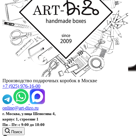
Производство подарочных коробок в Москве
+7 (925) 976-16-00
online@art-dizo.ru
г. Москва, улица Шеногина 4,
корпус 1, строение 1
Пн – Пт: с 9:00 до 18:00
Поиск