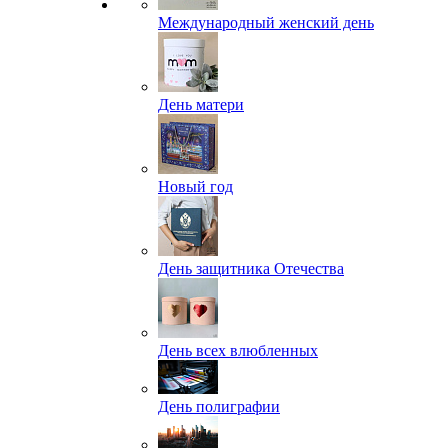
Международный женский день
День матери
Новый год
День защитника Отечества
День всех влюбленных
День полиграфии