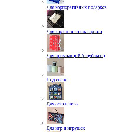
Для корпоративных подарков
Для картин и антиквариата
Для промоакций (шоубоксы)
Под свечи
Для остального
Для игр и игрушек