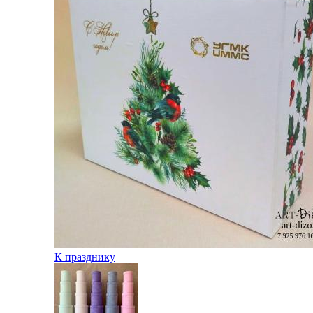
К празднику