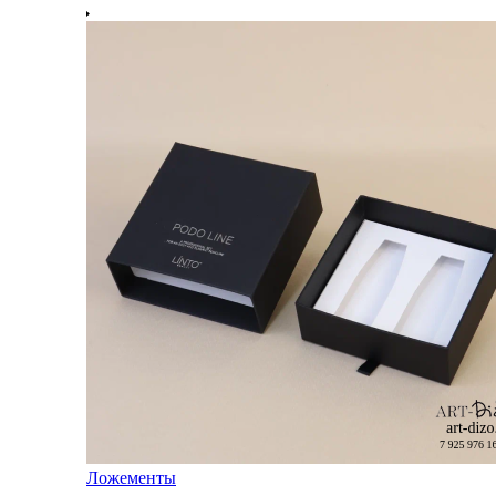
Ложементы