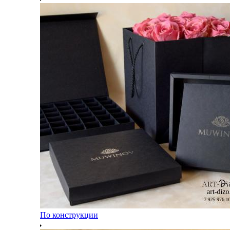
По конструкции