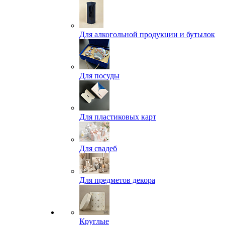
Для алкогольной продукции и бутылок
Для посуды
Для пластиковых карт
Для свадеб
Для предметов декора
Круглые