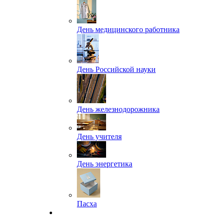
День медицинского работника
День Российской науки
День железнодорожника
День учителя
День энергетика
Пасха