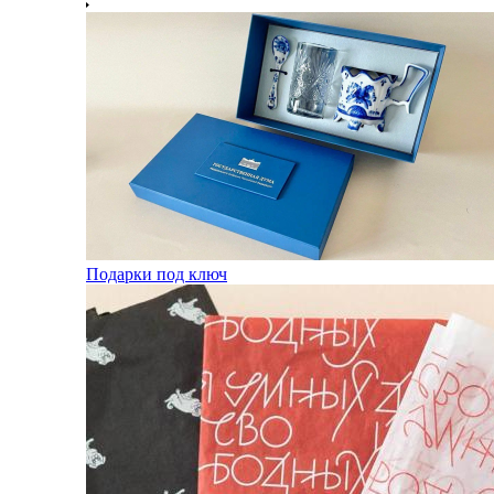
Подарки под ключ