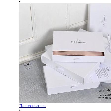
По назначению