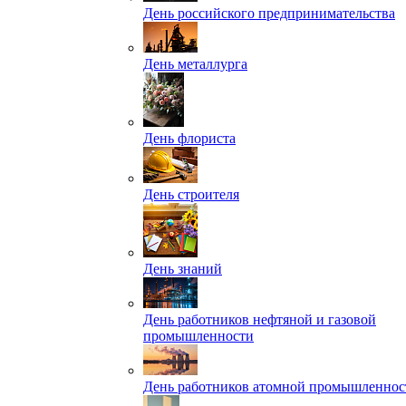
День российского предпринимательства
День металлурга
День флориста
День строителя
День знаний
День работников нефтяной и газовой
промышленности
День работников атомной промышленнос