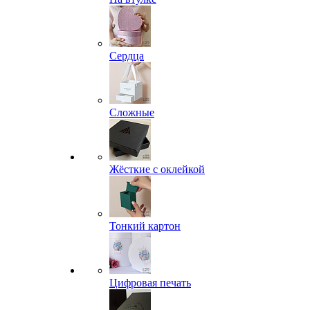
Сердца
Сложные
Жёсткие с оклейкой
Тонкий картон
Цифровая печать