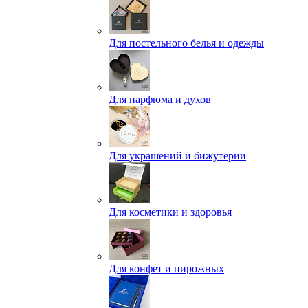
Для постельного белья и одежды
Для парфюма и духов
Для украшений и бижутерии
Для косметики и здоровья
Для конфет и пирожных