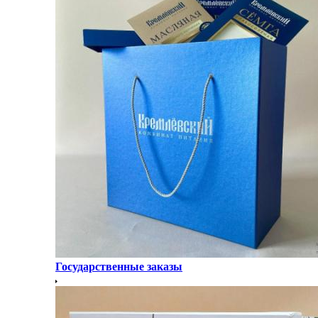
Государственные заказы