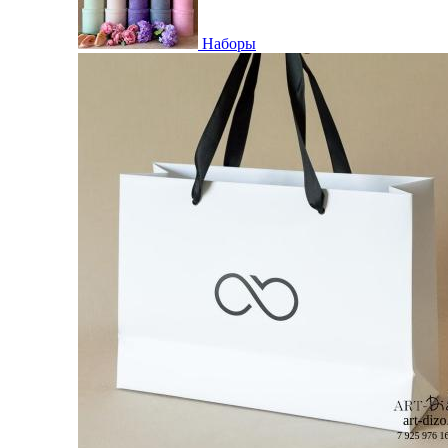
Наборы