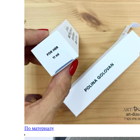
По материалу