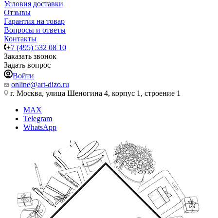
Условия доставки
Отзывы
Гарантия на товар
Вопросы и ответы
Контакты
+7 (495) 532 08 10
Заказать звонок
Задать вопрос
Войти
online@art-dizo.ru
г. Москва, улица Шеногина 4, корпус 1, строение 1
MAX
Telegram
WhatsApp