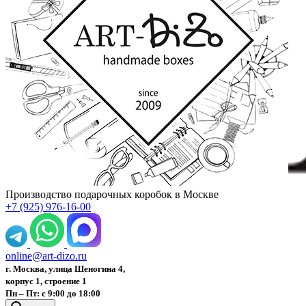
Производство подарочных коробок в Москве
+7 (925) 976-16-00
online@art-dizo.ru
г. Москва, улица Шеногина 4,
корпус 1, строение 1
Пн – Пт: с 9:00 до 18:00