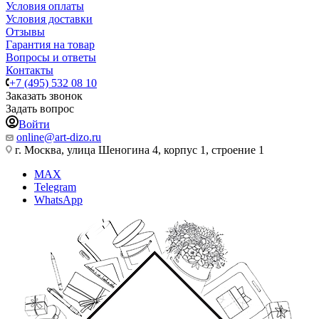
Условия оплаты
Условия доставки
Отзывы
Гарантия на товар
Вопросы и ответы
Контакты
+7 (495) 532 08 10
Заказать звонок
Задать вопрос
Войти
online@art-dizo.ru
г. Москва, улица Шеногина 4, корпус 1, строение 1
MAX
Telegram
WhatsApp