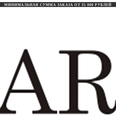
МИНИМАЛЬНАЯ СУММА ЗАКАЗА ОТ 35 000 РУБЛЕЙ