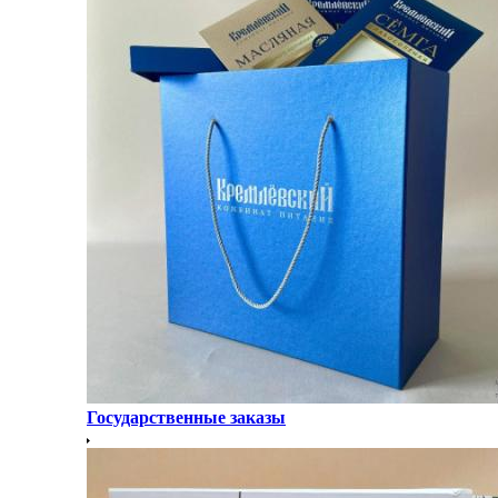
Государственные заказы