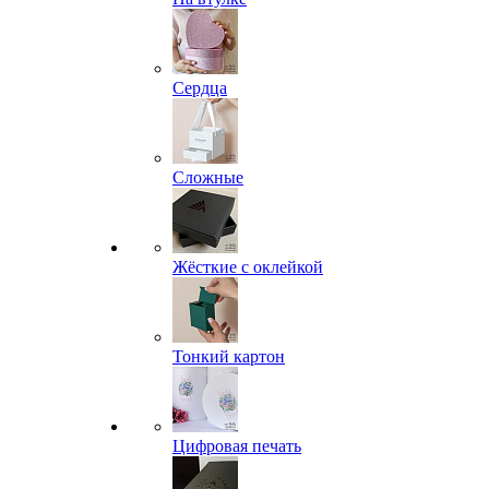
Сердца
Сложные
Жёсткие с оклейкой
Тонкий картон
Цифровая печать