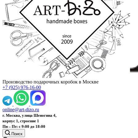
Производство подарочных коробок в Москве
+7 (925) 976-16-00
online@art-dizo.ru
г. Москва, улица Шеногина 4,
корпус 1, строение 1
Пн – Пт: с 9:00 до 18:00
Поиск