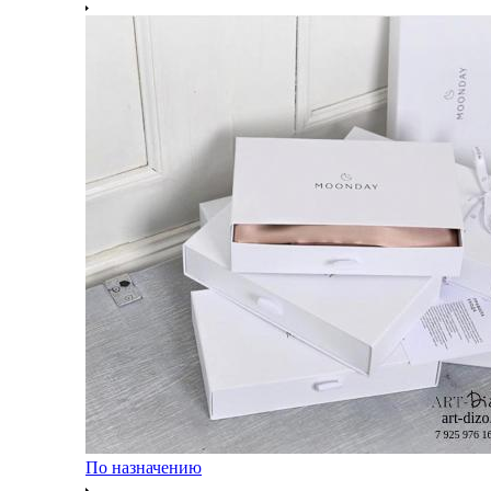
По назначению