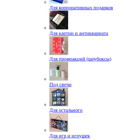
Для корпоративных подарков
Для картин и антиквариата
Для промоакций (шоубоксы)
Под свечи
Для остального
Для игр и игрушек