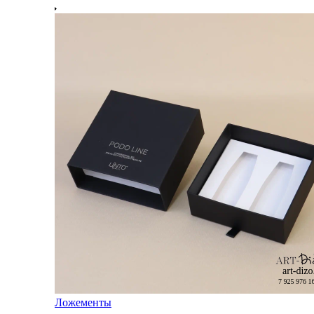
Ложементы