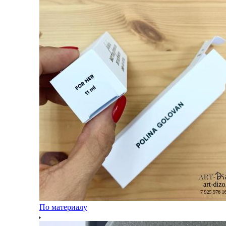
По материалу