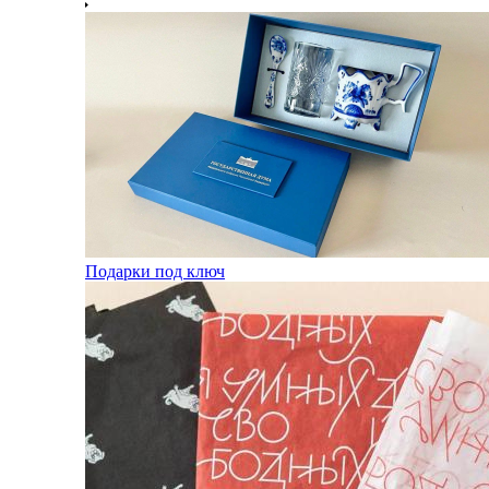
Подарки под ключ