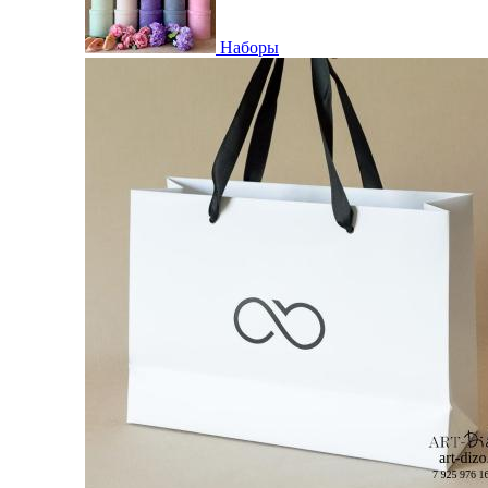
Наборы