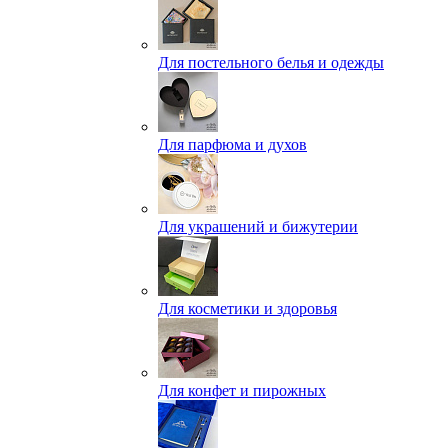
Для постельного белья и одежды
Для парфюма и духов
Для украшений и бижутерии
Для косметики и здоровья
Для конфет и пирожных