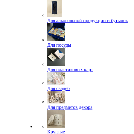
Для алкогольной продукции и бутылок
Для посуды
Для пластиковых карт
Для свадеб
Для предметов декора
Круглые