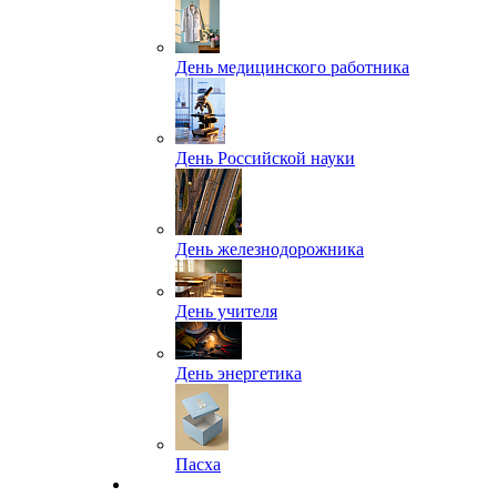
День медицинского работника
День Российской науки
День железнодорожника
День учителя
День энергетика
Пасха