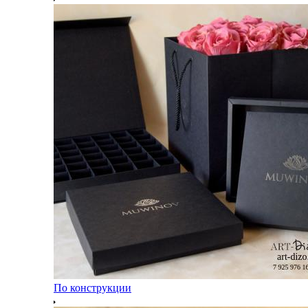
По конструкции