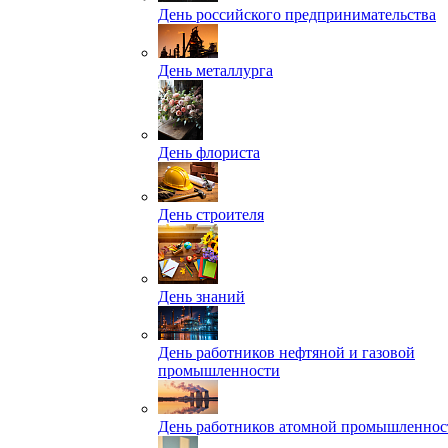
День российского предпринимательства
День металлурга
День флориста
День строителя
День знаний
День работников нефтяной и газовой
промышленности
День работников атомной промышленнос