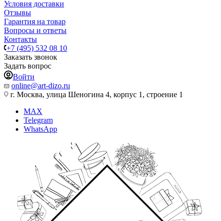
Условия доставки
Отзывы
Гарантия на товар
Вопросы и ответы
Контакты
+7 (495) 532 08 10
Заказать звонок
Задать вопрос
Войти
online@art-dizo.ru
г. Москва, улица Шеногина 4, корпус 1, строение 1
MAX
Telegram
WhatsApp