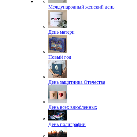
Международный женский день
День матери
Новый год
День защитника Отечества
День всех влюбленных
День полиграфии