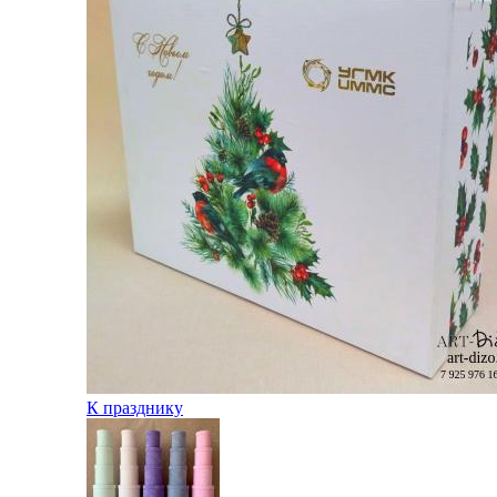
К празднику