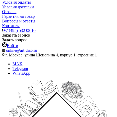
Условия оплаты
Условия доставки
Отзывы
Гарантия на товар
Вопросы и ответы
Контакты
+7 (495) 532 08 10
Заказать звонок
Задать вопрос
Войти
online@art-dizo.ru
г. Москва, улица Шеногина 4, корпус 1, строение 1
MAX
Telegram
WhatsApp