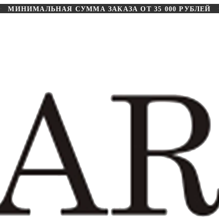
МИНИМАЛЬНАЯ СУММА ЗАКАЗА ОТ 35 000 РУБЛЕЙ