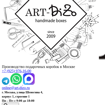
Производство подарочных коробок в Москве
+7 (925) 976-16-00
online@art-dizo.ru
г. Москва, улица Шеногина 4,
корпус 1, строение 1
Пн – Пт: с 9:00 до 18:00