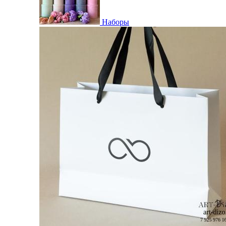
Наборы