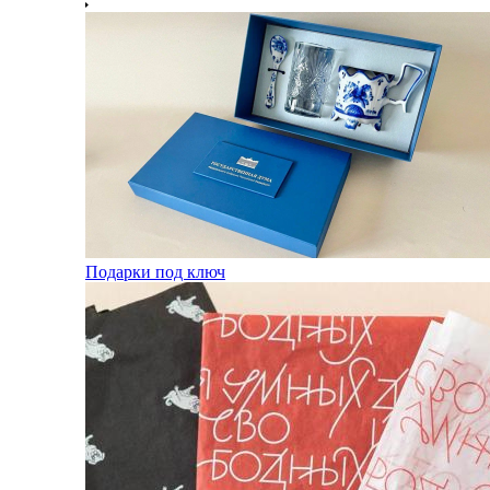
Подарки под ключ