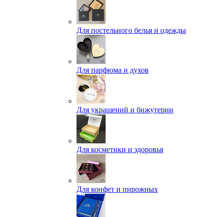
Для постельного белья и одежды
Для парфюма и духов
Для украшений и бижутерии
Для косметики и здоровья
Для конфет и пирожных