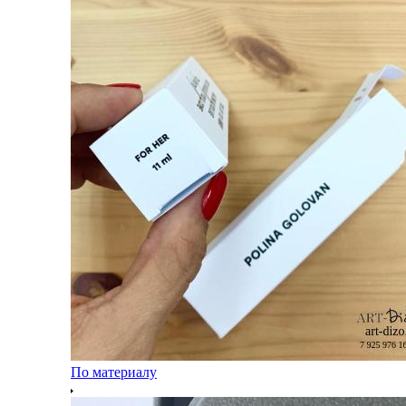
По материалу