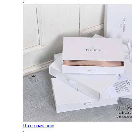
По назначению