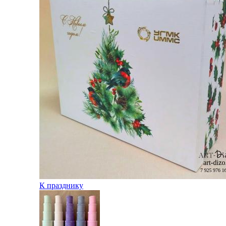
К празднику