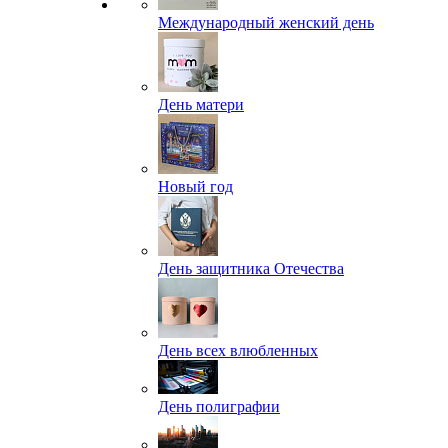
Международный женский день
День матери
Новый год
День защитника Отечества
День всех влюбленных
День полиграфии