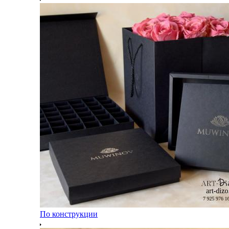
По конструкции