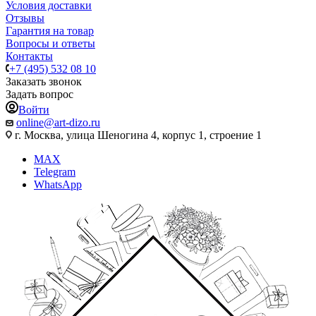
Условия доставки
Отзывы
Гарантия на товар
Вопросы и ответы
Контакты
+7 (495) 532 08 10
Заказать звонок
Задать вопрос
Войти
online@art-dizo.ru
г. Москва, улица Шеногина 4, корпус 1, строение 1
MAX
Telegram
WhatsApp