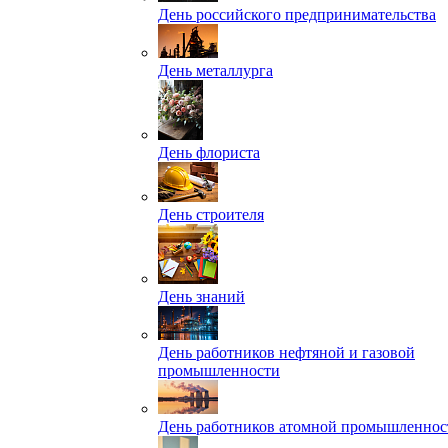
День российского предпринимательства
День металлурга
День флориста
День строителя
День знаний
День работников нефтяной и газовой
промышленности
День работников атомной промышленнос