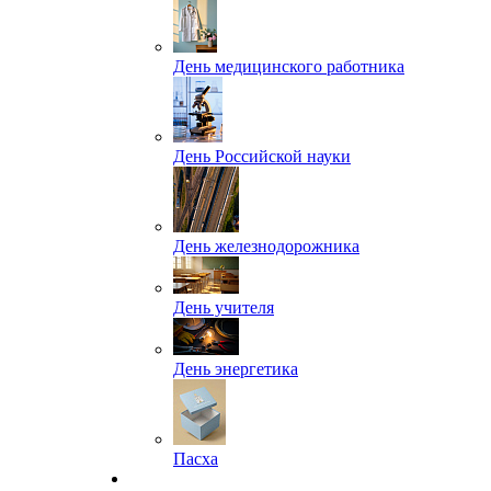
День медицинского работника
День Российской науки
День железнодорожника
День учителя
День энергетика
Пасха