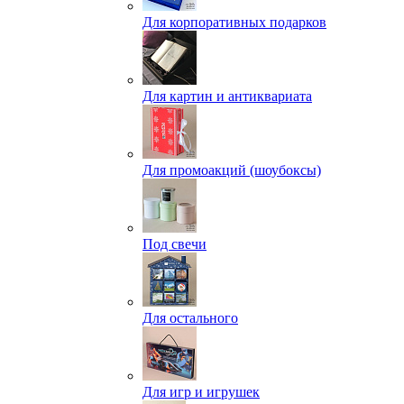
Для корпоративных подарков
Для картин и антиквариата
Для промоакций (шоубоксы)
Под свечи
Для остального
Для игр и игрушек