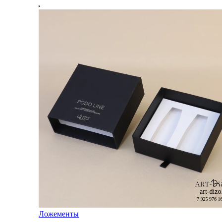
Ложементы