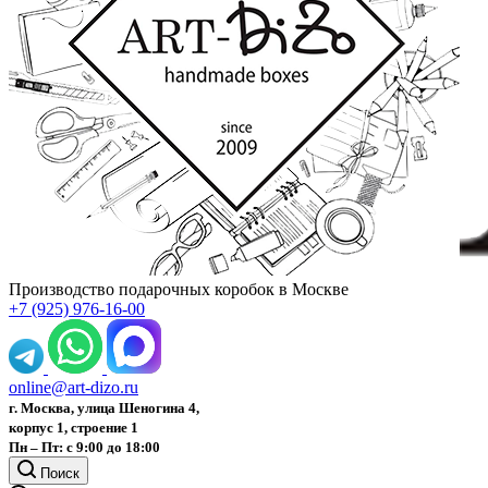
Производство подарочных коробок в Москве
+7 (925) 976-16-00
online@art-dizo.ru
г. Москва, улица Шеногина 4,
корпус 1, строение 1
Пн – Пт: с 9:00 до 18:00
Поиск