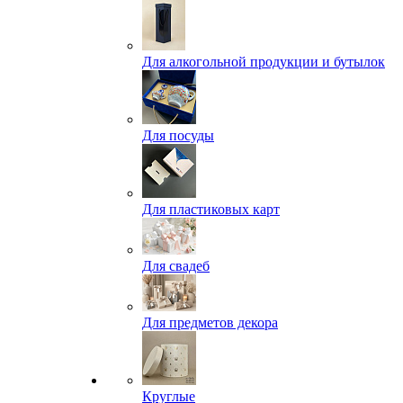
Для алкогольной продукции и бутылок
Для посуды
Для пластиковых карт
Для свадеб
Для предметов декора
Круглые