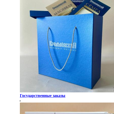
Государственные заказы