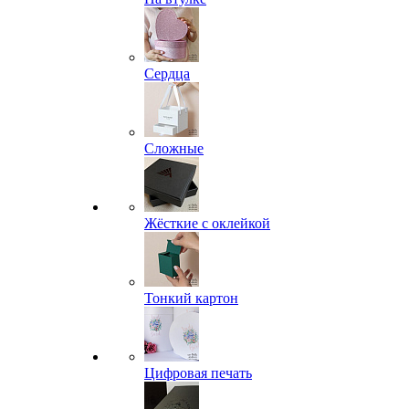
Сердца
Сложные
Жёсткие с оклейкой
Тонкий картон
Цифровая печать